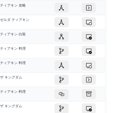
ティアキン 攻略
ゼルダ ティアキン
ティアキン 白龍
ティアキン 料理
ティアキン 料理
ザ キングダム
ティアキン 料理
ザ キングダム