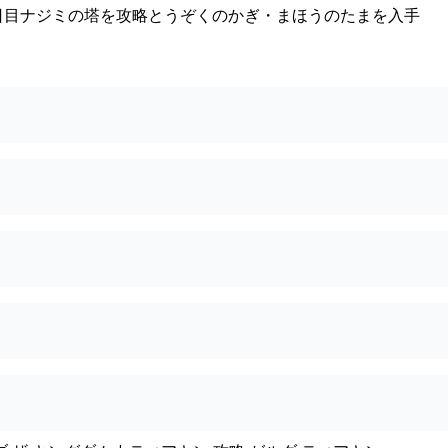
日目ナジミの塔を攻略とうぞくのかぎ・まほうのたまを入手