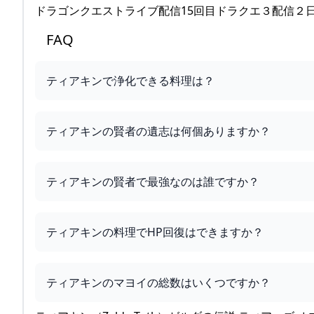
ドラゴンクエストライブ配信15回目ドラクエ３配信２
FAQ
ティアキンで浄化できる料理は？
ティアキンの賢者の遺志は何個ありますか？
ティアキンの賢者で最強なのは誰ですか？
ティアキンの料理でHP回復はできますか？
ティアキンのマヨイの総数はいくつですか？