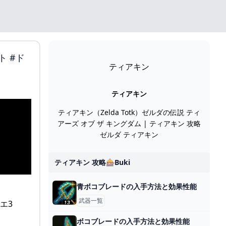
 #ド
ティアキン
ティアキン
ティアキン（Zelda Totk）ゼルダの伝説 ティ
アーズ オブ ザ キングダム | ティアキン 攻略
ゼルダ ティアキン
ティアキン 攻略🎰buki
青ボコブレードの入手方法と効果性能
武器一覧
ボコブレードの入手方法と効果性能