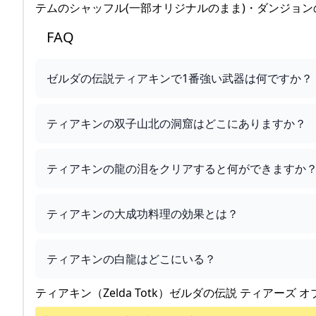
テムのシャッフル(一部オリジナルのまま)・ダンジョ
FAQ
ゼルダの伝説ティアキンで1番強い武器は何ですか？
ティアキンの双子山北の洞窟はどこにありますか？
ティアキンの龍の泪をクリアすると何ができますか
ティアキンの大成功料理の効果とは？
ティアキンの白龍はどこにいる？
ティアキン（Zelda Totk）ゼルダの伝説 ティアーズ オ