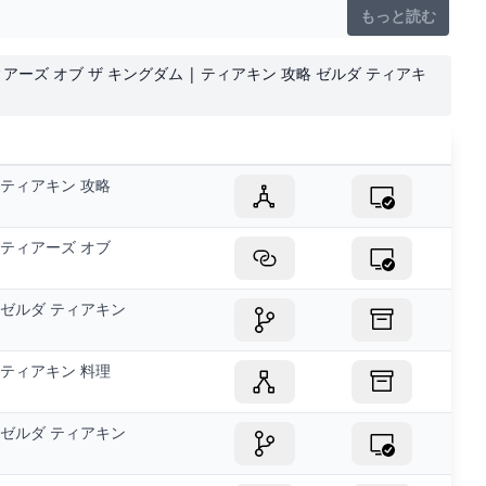
もっと読む
ティアーズ オブ ザ キングダム | ティアキン 攻略 ゼルダ ティアキ
ティアキン 攻略
ティアーズ オブ
ゼルダ ティアキン
ティアキン 料理
ゼルダ ティアキン