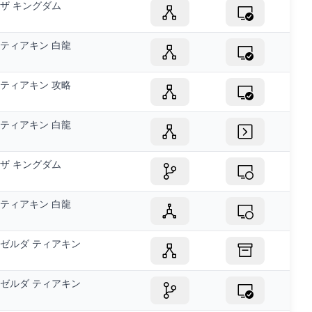
ザ キングダム
ティアキン 白龍
ティアキン 攻略
ティアキン 白龍
ザ キングダム
ティアキン 白龍
ゼルダ ティアキン
ゼルダ ティアキン