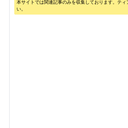
本サイトでは関連記事のみを収集しております。
ティ
い。