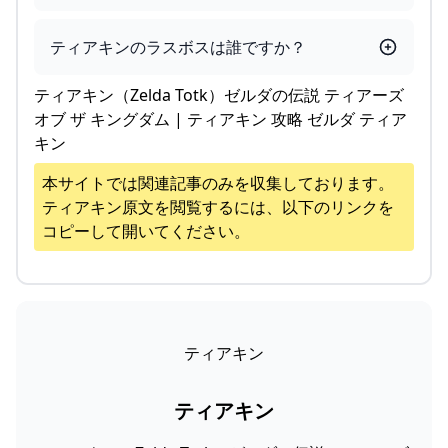
ティアキンのラスボスは誰ですか？
ティアキン（Zelda Totk）ゼルダの伝説 ティアーズ
オブ ザ キングダム | ティアキン 攻略 ゼルダ ティア
キン
本サイトでは関連記事のみを収集しております。
ティアキン
原文を閲覧するには、以下のリンクを
コピーして開いてください。
ティアキン
ティアキン