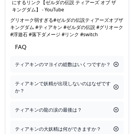
グリオーク弱すぎる#ゼルダの伝説ティアーズオブザ
キングダム #ティアキン #ゼルダの伝説 #グリオーク
#浮遊石 #落下ダメージ #リンク #switch
FAQ
ティアキンのマヨイの総数はいくつですか？
ティアキンで妖精が出現しないのはなぜです
か？
ティアキンの龍の涙の最後は？
ティアキンの大妖精は何ができますか？