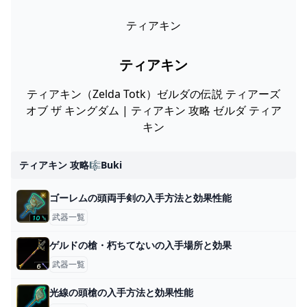
ティアキン
ティアキン
ティアキン（Zelda Totk）ゼルダの伝説 ティアーズ
オブ ザ キングダム | ティアキン 攻略 ゼルダ ティア
キン
ティアキン 攻略🎼buki
ゴーレムの頭両手剣の入手方法と効果性能
武器一覧
ゲルドの槍・朽ちてないの入手場所と効果
武器一覧
光線の頭槍の入手方法と効果性能