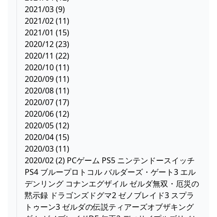
2021/03 (9)
2021/02 (11)
2021/01 (15)
2020/12 (23)
2020/11 (22)
2020/10 (11)
2020/09 (11)
2020/08 (11)
2020/07 (17)
2020/06 (12)
2020/05 (12)
2020/04 (15)
2020/03 (11)
2020/02 (2) PCゲーム PS5 ニンテンドースイッチ
PS4 ブループロトコル バルダーズ・ゲート3 エル
デンリング コナンエグザイル ゼルダ無双・厄災の
黙示録 ドラゴンズドグマ2 ゼノブレイド3 スプラ
トゥーン3 ゼルダの伝説ティアーズオブザキング