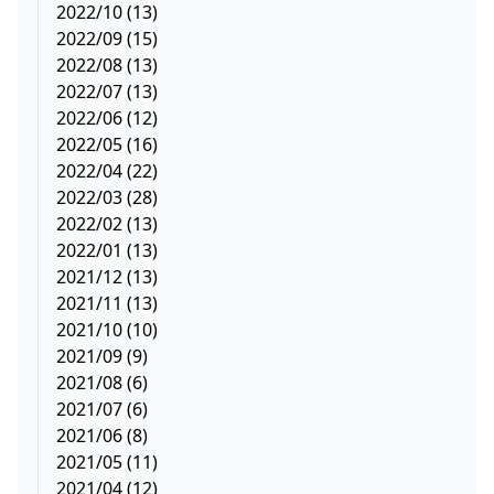
2022/10 (13)
2022/09 (15)
2022/08 (13)
2022/07 (13)
2022/06 (12)
2022/05 (16)
2022/04 (22)
2022/03 (28)
2022/02 (13)
2022/01 (13)
2021/12 (13)
2021/11 (13)
2021/10 (10)
2021/09 (9)
2021/08 (6)
2021/07 (6)
2021/06 (8)
2021/05 (11)
2021/04 (12)