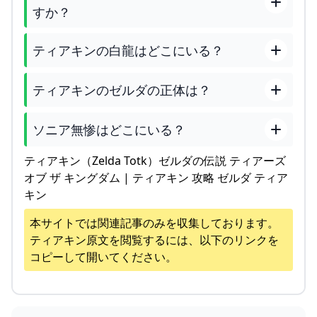
すか？
ティアキンの白龍はどこにいる？
ティアキンのゼルダの正体は？
ソニア無惨はどこにいる？
ティアキン（Zelda Totk）ゼルダの伝説 ティアーズ
オブ ザ キングダム | ティアキン 攻略 ゼルダ ティア
キン
本サイトでは関連記事のみを収集しております。
ティアキン
原文を閲覧するには、以下のリンクを
コピーして開いてください。