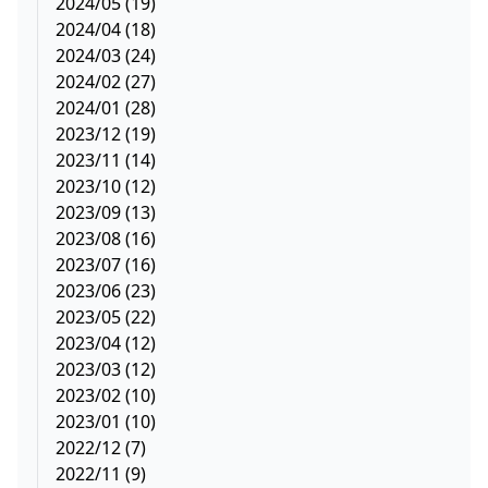
2024/05 (19)
2024/04 (18)
2024/03 (24)
2024/02 (27)
2024/01 (28)
2023/12 (19)
2023/11 (14)
2023/10 (12)
2023/09 (13)
2023/08 (16)
2023/07 (16)
2023/06 (23)
2023/05 (22)
2023/04 (12)
2023/03 (12)
2023/02 (10)
2023/01 (10)
2022/12 (7)
2022/11 (9)