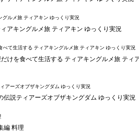
ティアキングルメ旅 ティアキン ゆっくり実況
理だけを食べて生活する ティアキングルメ旅 ティ
ダの伝説ティアーズオブザキングダム ゆっくり実況
集編 料理