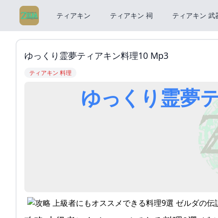
ティアキン
ティアキン 祠
ティアキン 武
ゆっくり霊夢ティアキン料理10 Mp3
ティアキン 料理
ゆっくり霊夢テ