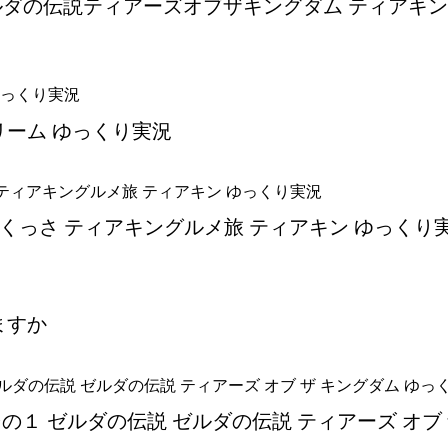
ルダの伝説ティアーズオブザキングダム ティアキン
リーム ゆっくり実況
 くっさ ティアキングルメ旅 ティアキン ゆっくり
ますか
の１ ゼルダの伝説 ゼルダの伝説 ティアーズ オブ 