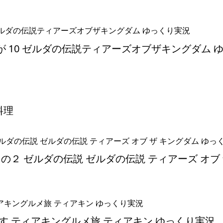
が 10 ゼルダの伝説ティアーズオブザキングダム 
料理
の２ ゼルダの伝説 ゼルダの伝説 ティアーズ オブ 
す ティアキングルメ旅 ティアキン ゆっくり実況