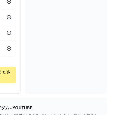
くださ
 - YOUTUBE