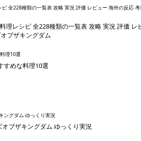
料理レシピ 全228種類の一覧表 攻略 実況 評価 レ
ズオブザキングダム
すすめな料理10選
ズオブザキングダム ゆっくり実況