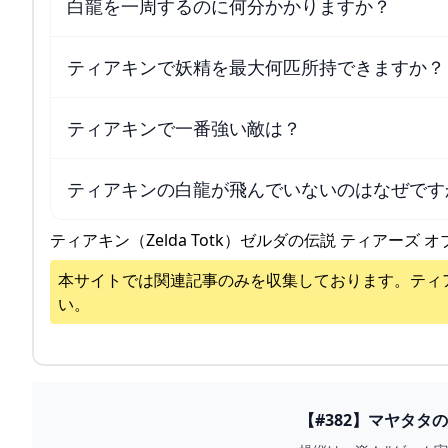
白龍を一周するのに何分かかりますか？
ティアキンで妖精を最大何匹所持できますか？
ティアキンで一番強い敵は？
ティアキンの白龍が飛んでいないのはなぜです
ティアキン（Zelda Totk）ゼルダの伝説 ティアーズ オ
本サイトでは関連記事のみを収集しております。
ティ
い。
【#382】マヤタタの