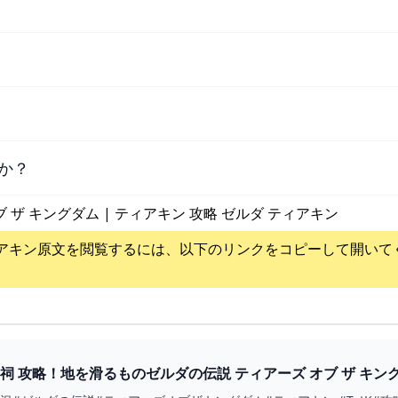
か？
ブ ザ キングダム | ティアキン 攻略 ゼルダ ティアキン
アキン
原文を閲覧するには、以下のリンクをコピーして開いて
祠 攻略！地を滑るものゼルダの伝説 ティアーズ オブ ザ キングダム