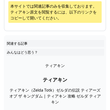
本サイトでは関連記事のみを収集しております。
ティアキン
原文を閲覧するには、以下のリンクを
コピーして開いてください。
関連する記事
みんなはどう思う？
ティアキン
ティアキン
ティアキン（Zelda Totk）ゼルダの伝説 ティアーズ
オブ ザ キングダム | ティアキン 攻略 ゼルダ ティア
キン