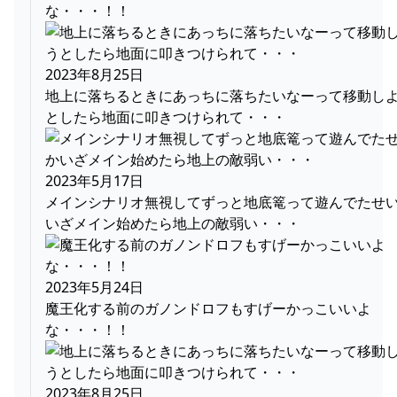
な・・・！！
2023年8月25日
地上に落ちるときにあっちに落ちたいなーって移動し
としたら地面に叩きつけられて・・・
2023年5月17日
メインシナリオ無視してずっと地底篭って遊んでたせ
いざメイン始めたら地上の敵弱い・・・
2023年5月24日
魔王化する前のガノンドロフもすげーかっこいいよ
な・・・！！
2023年8月25日