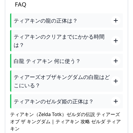
FAQ
ティアキンの龍の正体は？
ティアキンのクリアまでにかかる時間
は？
白龍 ティアキン 何に使う？
ティアーズオブザキングダムの白龍はど
こにいる？
ティアキンのゼルダ姫の正体は？
ティアキン（Zelda Totk）ゼルダの伝説 ティアーズ
オブ ザ キングダム | ティアキン 攻略 ゼルダ ティア
キン