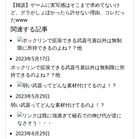
【雑談】ゲームに実写感はそこまで求めてないけ
ど、グラがしょぼかったら許せない理由、コレだっ
たwww
関連する記事
2023年5月17日
ポックリンで拡張できる武器弓盾以外は無制限に所
持できるのよね？？他
2023年5月29日
弱い武器ってどんな素材付けてるのよ！？
2023年6月29日