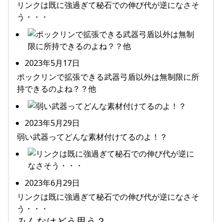
リンクは既に強過ぎて秘石での伸び代が逆になさそ
う・・・
2023年5月17日
ポックリンで拡張できる武器弓盾以外は無制限に所
持できるのよね？？他
2023年5月29日
弱い武器ってどんな素材付けてるのよ！？
2023年6月29日
リンクは既に強過ぎて秘石での伸び代が逆になさそ
う・・・
みんなはどう思う？