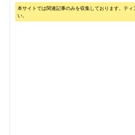
本サイトでは関連記事のみを収集しております。
ティ
い。