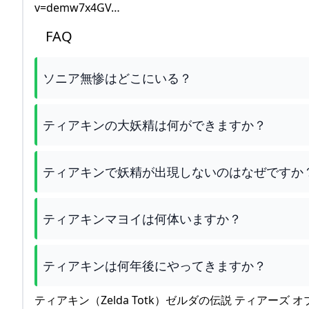
v=demw7x4GV…
FAQ
ソニア無惨はどこにいる？
ティアキンの大妖精は何ができますか？
ティアキンで妖精が出現しないのはなぜですか
ティアキンマヨイは何体いますか？
ティアキンは何年後にやってきますか？
ティアキン（Zelda Totk）ゼルダの伝説 ティアーズ オ