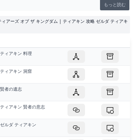
もっと読む
 ティアーズ オブ ザ キングダム | ティアキン 攻略 ゼルダ ティアキ
ティアキン 料理
ティアキン 洞窟
賢者の遺志
ティアキン 賢者の意志
ゼルダ ティアキン