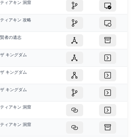
ティアキン 洞窟
ティアキン 攻略
賢者の遺志
ザ キングダム
ザ キングダム
ザ キングダム
ティアキン 洞窟
ティアキン 洞窟