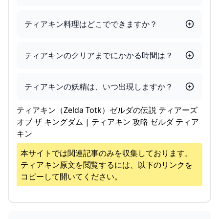
ティアキン料理はどこでできますか？
ティアキンのクリアまでにかかる時間は？
ティアキンの妖精は、いつ出現しますか？
ティアキン（Zelda Totk）ゼルダの伝説 ティアーズ
オブ ザ キングダム | ティアキン 攻略 ゼルダ ティア
キン
本サイトでは関連記事のみを収集しております。
ティアキン
原文を閲覧するには、以下のリンクを
コピーして開いてください。