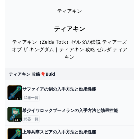
ティアキン
ティアキン
ティアキン（Zelda Totk）ゼルダの伝説 ティアーズ
オブ ザ キングダム | ティアキン 攻略 ゼルダ ティア
キン
ティアキン 攻略🎈buki
サファイアの剣の入手方法と効果性能
武器一覧
希少イワロックブーメランの入手方法と効果性能
武器一覧
上等兵隊スピアの入手方法と効果性能