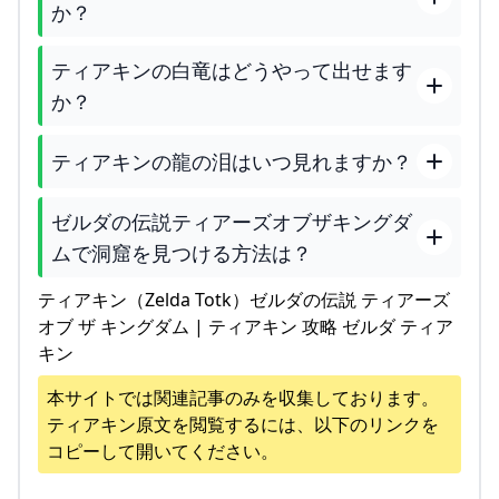
か？
ティアキンの白竜はどうやって出せます
か？
ティアキンの龍の泪はいつ見れますか？
ゼルダの伝説ティアーズオブザキングダ
ムで洞窟を見つける方法は？
ティアキン（Zelda Totk）ゼルダの伝説 ティアーズ
オブ ザ キングダム | ティアキン 攻略 ゼルダ ティア
キン
本サイトでは関連記事のみを収集しております。
ティアキン
原文を閲覧するには、以下のリンクを
コピーして開いてください。