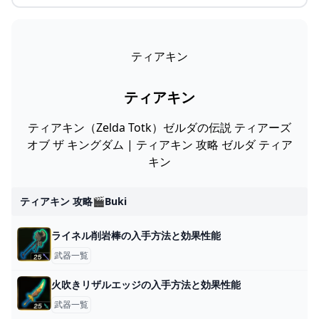
ティアキン
ティアキン
ティアキン（Zelda Totk）ゼルダの伝説 ティアーズ
オブ ザ キングダム | ティアキン 攻略 ゼルダ ティア
キン
ティアキン 攻略🎬buki
ライネル削岩棒の入手方法と効果性能
武器一覧
火吹きリザルエッジの入手方法と効果性能
武器一覧