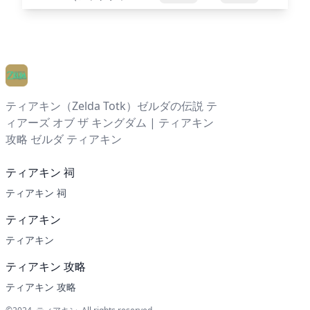
ティアキン（Zelda Totk）ゼルダの伝説 テ
ィアーズ オブ ザ キングダム | ティアキン
攻略 ゼルダ ティアキン
ティアキン 祠
ティアキン 祠
ティアキン
ティアキン
ティアキン 攻略
ティアキン 攻略