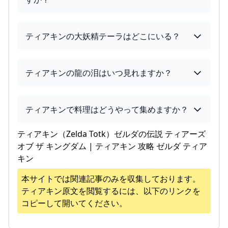
ティアキンの大妖精テーラはどこにいる？
ティアキンの龍の泪はいつ見れますか？
ティアキンで料理はどうやって集めますか？
ティアキン（Zelda Totk）ゼルダの伝説 ティアーズ
オブ ザ キングダム | ティアキン 攻略 ゼルダ ティア
キン
本サイトでは関連記事のみを収集しております。
ティアキン
原文を閲覧するには、以下のリンクを
コピーして開いてください。