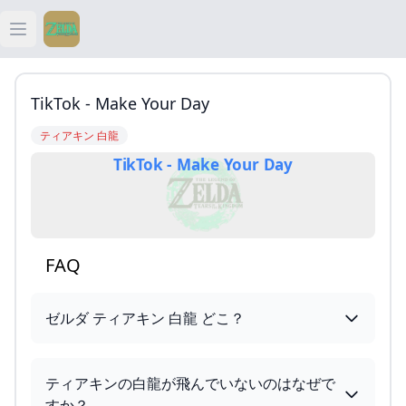
Open main menu
ティアキン
TikTok - Make Your Day
ティアキン 祠
ティアキン 白龍
TikTok - Make Your Day
ティアキン 武器
ティアキン 攻略
FAQ
ゼルダ ティアキン 白龍 どこ？
ティアキンの白龍が飛んでいないのはなぜで
すか？