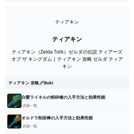
ティアキン
ティアキン
ティアキン（Zelda Totk）ゼルダの伝説 ティアーズ
オブ ザ キングダム | ティアキン 攻略 ゼルダ ティア
キン
ティアキン 攻略🎢buki
白髪ライネルの粉砕槍の入手方法と効果性能
武器一覧
オルドラ削岩棒の入手方法と効果性能
武器一覧