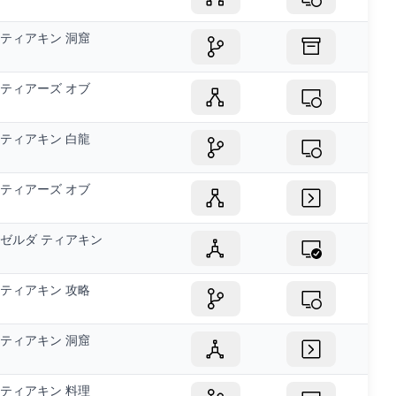
ティアキン 洞窟
ティアーズ オブ
ティアキン 白龍
ティアーズ オブ
ゼルダ ティアキン
ティアキン 攻略
ティアキン 洞窟
ティアキン 料理