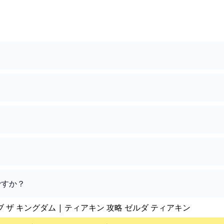
ですか？
ブ ザ キングダム | ティアキン 攻略 ゼルダ ティアキン