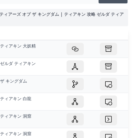
説 ティアーズ オブ ザ キングダム | ティアキン 攻略 ゼルダ ティア
ティアキン 大妖精
ゼルダ ティアキン
ザ キングダム
ティアキン 白龍
ティアキン 洞窟
ティアキン 洞窟