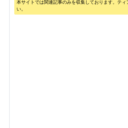
本サイトでは関連記事のみを収集しております。
ティ
い。