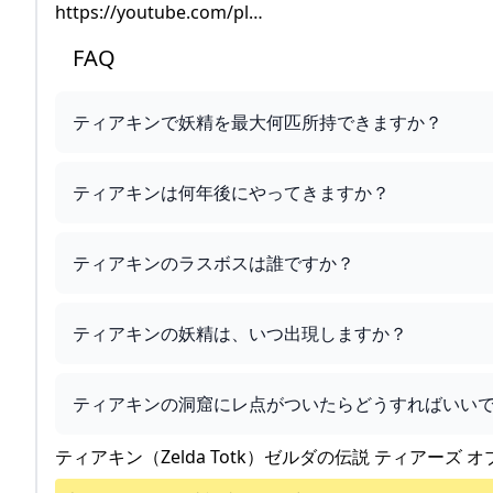
https://youtube.com/pl…
FAQ
ティアキンで妖精を最大何匹所持できますか？
ティアキンは何年後にやってきますか？
ティアキンのラスボスは誰ですか？
ティアキンの妖精は、いつ出現しますか？
ティアキンの洞窟にレ点がついたらどうすればいい
ティアキン（Zelda Totk）ゼルダの伝説 ティアーズ オ