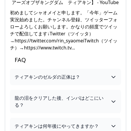
初めましてシャオメイと申します。「今年」ゲーム
実況始めました。チャンネル登録、ツイッターフォ
ローよろしくお願いします。かなりの頻度でツイッ
チで配信してます↓Twitter（ツイッタ）
→https://twitter.com/rin_syaomeiTwitch（ツイッ
チ）→https://www.twitch.tv…
FAQ
ティアキンのゼルダの正体は？
龍の泪をクリアした後、インパはどこにい
る？
ティアキンは何年後にやってきますか？