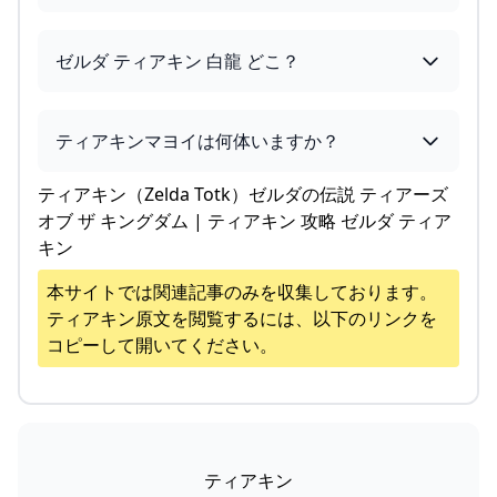
ゼルダ ティアキン 白龍 どこ？
ティアキンマヨイは何体いますか？
ティアキン（Zelda Totk）ゼルダの伝説 ティアーズ
オブ ザ キングダム | ティアキン 攻略 ゼルダ ティア
キン
本サイトでは関連記事のみを収集しております。
ティアキン
原文を閲覧するには、以下のリンクを
コピーして開いてください。
ティアキン