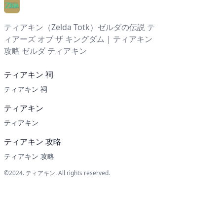
ティアキン（Zelda Totk）ゼルダの伝説 テ
ィアーズ オブ ザ キングダム | ティアキン
攻略 ゼルダ ティアキン
ティアキン 祠
ティアキン 祠
ティアキン
ティアキン
ティアキン 攻略
ティアキン 攻略
©2024.
ティアキン
. All rights reserved.