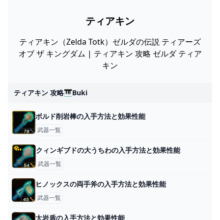
ティアキン
ティアキン（Zelda Totk）ゼルダの伝説 ティアーズ
オブ ザ キングダム | ティアキン 攻略 ゼルダ ティア
キン
ティアキン 攻略🎹buki
ボルド削岩棒の入手方法と効果性能
武器一覧
クィンギブドの大うちわの入手方法と効果性能
武器一覧
ヒノックスの両手斧の入手方法と効果性能
武器一覧
大岩盾の入手方法と効果性能