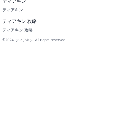
ティアキン
ティアキン
ティアキン 攻略
ティアキン 攻略
©2024.
ティアキン
. All rights reserved.