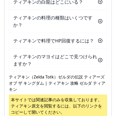
ティアキンの白龍はどこにいる？
ティアキンの料理の種類はいくつです
か？
ティアキンで料理でHP回復するには？
ティアキンのマヨイはどこで見つけられ
ますか？
ティアキン（Zelda Totk）ゼルダの伝説 ティアーズ
オブ ザ キングダム | ティアキン 攻略 ゼルダ ティア
キン
本サイトでは関連記事のみを収集しております。
ティアキン
原文を閲覧するには、以下のリンクを
コピーして開いてください。