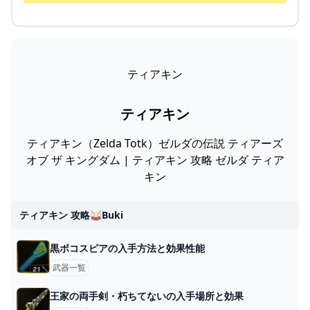
ティアキン
ティアキン
ティアキン（Zelda Totk）ゼルダの伝説 ティアーズ
オブ ザ キングダム | ティアキン 攻略 ゼルダ ティア
キン
ティアキン 攻略🥁buki
黒ボコスピアの入手方法と効果性能
武器一覧
王家の両手剣・朽ちてないの入手場所と効果