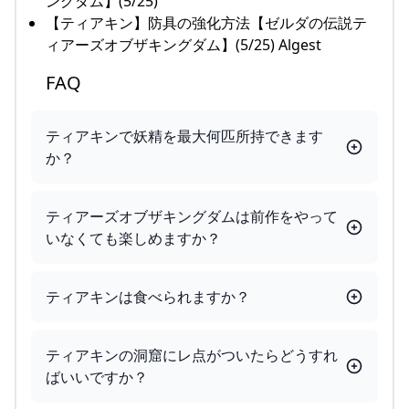
ングダム】(5/25)
【ティアキン】防具の強化方法【ゼルダの伝説テ
ィアーズオブザキングダム】(5/25) Algest
FAQ
ティアキンで妖精を最大何匹所持できます
か？
ティアーズオブザキングダムは前作をやって
いなくても楽しめますか？
ティアキンは食べられますか？
ティアキンの洞窟にレ点がついたらどうすれ
ばいいですか？