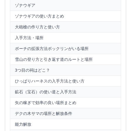
ゾナウギア
ゾナウギアの使い方まとめ
大砲槍の作り方と使い方
入手方法・場所
ポーチの拡張方法ボックリンがいる場所
雪山の登り方と引き返す道のルートと場所
3つ目の祠はどこ？
ひっぱりハーネスの入手方法と使い方
鉱石（宝石）の使い道と入手方法
矢の稼ぎで効率の良い場所まとめ
デクの木サマの場所と解放条件
能力解放