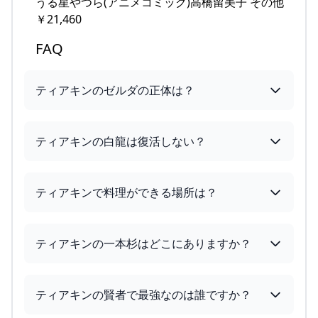
うる星やつら(アニメコミック)高橋留美子 その他
￥21,460
FAQ
ティアキンのゼルダの正体は？
ティアキンの白龍は復活しない？
ティアキンで料理ができる場所は？
ティアキンの一本杉はどこにありますか？
ティアキンの賢者で最強なのは誰ですか？