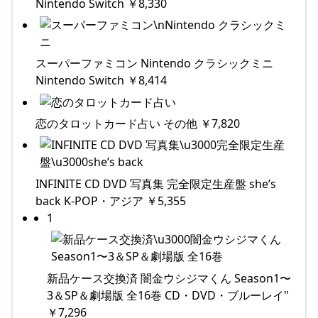
Nintendo Switch ￥8,330
スーパーファミコン Nintendo クラシックミニ
Nintendo Switch ￥8,414
恋のタロットカード占い その他 ￥7,820
INFINITE CD DVD 写真集 完全限定生産盤 she’s
back K-POP・アジア ￥5,355
1
新品ケース交換済 闇金ウシジマくん Season1〜
3＆SP＆劇場版 全16巻 CD・DVD・ブルーレイ"
￥7,296