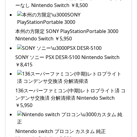
ーなし Nintendo Switch ￥8,500
本州の方限定 SONY PlayStationPortable 3000
Nintendo Switch ￥5,950
SONY ソニー PSX DESR-5100 Nintendo Switch
￥8,415
136スーパーファミコン(中期)レトロブライト済 コ
ンデンサ交換済 分解清掃済 Nintendo Switch
￥5,950
Nintendo switch プロコン カスタム 純正