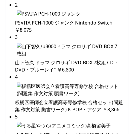
2
PSVITA PCH-1000 ジャンク Nintendo Switch
￥8,075
3
山下智久 ドラマ クロサギ DVD-BOX 7枚組 CD・
DVD・ブルーレイ" ￥6,800
4
板橋区医師会立看護高等専修学校 合格セット(問題
集 作文対策 願書ワーク) K-POP・アジア ￥8,866
5