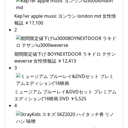
Kep1er apple music ヨンウン london md 女性情
報誌 ￥17,100
2
期間限定値下げ BOYNEXTDOOR ラキドロ テサン
weverse 女性情報誌 ￥12,413
3
ミュージアム ブルーレイ&DVDセット プレミアム
エディション(‘16映画 DVD ￥5,525
4