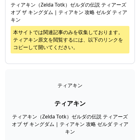
ティアキン（Zelda Totk）ゼルダの伝説 ティアーズ
オブ ザ キングダム | ティアキン 攻略 ゼルダ ティア
キン
本サイトでは関連記事のみを収集しております。
ティアキン
原文を閲覧するには、以下のリンクを
コピーして開いてください。
ティアキン
ティアキン
ティアキン（Zelda Totk）ゼルダの伝説 ティアーズ
オブ ザ キングダム | ティアキン 攻略 ゼルダ ティア
キン