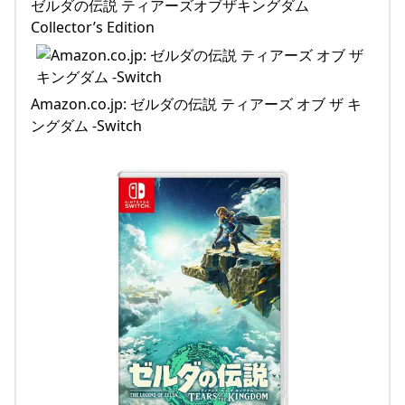
ゼルダの伝説 ティアーズオブザキングダム
Collector’s Edition
Amazon.co.jp: ゼルダの伝説 ティアーズ オブ ザ キ
ングダム -Switch