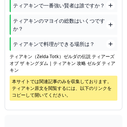
ティアキンで一番強い賢者は誰ですか？
ティアキンのマヨイの総数はいくつです
か？
ティアキンで料理ができる場所は？
ティアキン（Zelda Totk）ゼルダの伝説 ティアーズ
オブ ザ キングダム | ティアキン 攻略 ゼルダ ティア
キン
本サイトでは関連記事のみを収集しております。
ティアキン
原文を閲覧するには、以下のリンクを
コピーして開いてください。