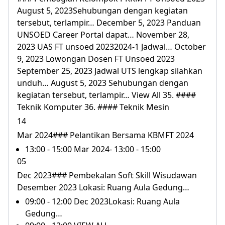
August 5, 2023Sehubungan dengan kegiatan
tersebut, terlampir… December 5, 2023 Panduan
UNSOED Career Portal dapat… November 28,
2023 UAS FT unsoed 20232024-1 Jadwal… October
9, 2023 Lowongan Dosen FT Unsoed 2023
September 25, 2023 Jadwal UTS lengkap silahkan
unduh… August 5, 2023 Sehubungan dengan
kegiatan tersebut, terlampir… View All 35. ####
Teknik Komputer 36. #### Teknik Mesin
14
Mar 2024### Pelantikan Bersama KBMFT 2024
13:00 - 15:00 Mar 2024- 13:00 - 15:00
05
Dec 2023### Pembekalan Soft Skill Wisudawan
Desember 2023 Lokasi: Ruang Aula Gedung…
09:00 - 12:00 Dec 2023Lokasi: Ruang Aula
Gedung…