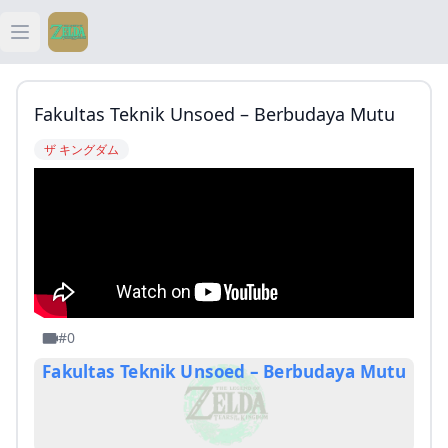
Open main menu
ティアキン
Fakultas Teknik Unsoed – Berbudaya Mutu
ティアキン 祠
ザ キングダム
ティアキン 武器
ティアキン 攻略
#0
Fakultas Teknik Unsoed – Berbudaya Mutu