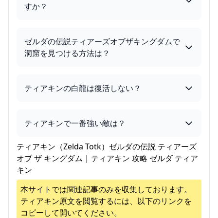
すか？
ゼルダの伝説ティアーズオブザキングダムで
洞窟を見つける方法は？
ティアキンの白龍は復活しない？
ティアキンで一番強い敵は？
ティアキン（Zelda Totk）ゼルダの伝説 ティアーズ
オブ ザ キングダム | ティアキン 攻略 ゼルダ ティア
キン
本サイトでは関連記事のみを収集しております。
ティアキン
原文を閲覧するには、以下のリンクを
コピーして開いてください。