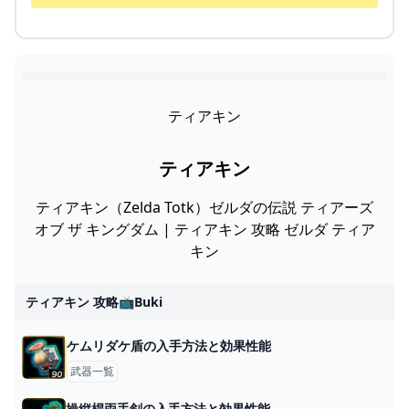
ティアキン
ティアキン
ティアキン（Zelda Totk）ゼルダの伝説 ティアーズ
オブ ザ キングダム | ティアキン 攻略 ゼルダ ティア
キン
ティアキン 攻略📺buki
ケムリダケ盾の入手方法と効果性能
武器一覧
操縦桿両手剣の入手方法と効果性能