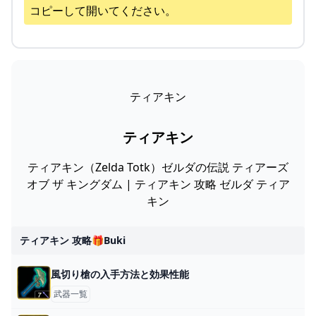
コピーして開いてください。
ティアキン
ティアキン
ティアキン（Zelda Totk）ゼルダの伝説 ティアーズ
オブ ザ キングダム | ティアキン 攻略 ゼルダ ティア
キン
ティアキン 攻略🎁buki
風切り槍の入手方法と効果性能
武器一覧