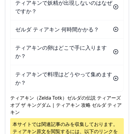
ティアキンで妖精が出現しないのはなぜ
ですか？
ゼルダ ティアキン 何時間かかる？
ティアキンの卵はどこで手に入ります
か？
ティアキンで料理はどうやって集めます
か？
ティアキン（Zelda Totk）ゼルダの伝説 ティアーズ
オブ ザ キングダム | ティアキン 攻略 ゼルダ ティア
キン
本サイトでは関連記事のみを収集しております。
ティアキン
原文を閲覧するには、以下のリンクを