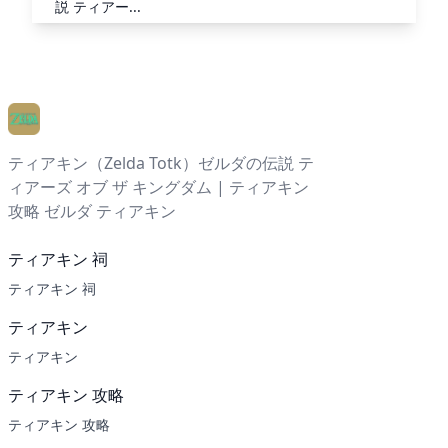
説 ティアー...
ティアキン（Zelda Totk）ゼルダの伝説 テ
ィアーズ オブ ザ キングダム | ティアキン
攻略 ゼルダ ティアキン
ティアキン 祠
ティアキン 祠
ティアキン
ティアキン
ティアキン 攻略
ティアキン 攻略