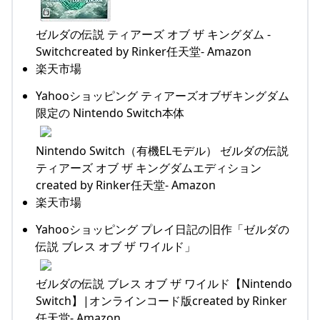
ゼルダの伝説 ティアーズ オブ ザ キングダム -
Switchcreated by Rinker任天堂- Amazon
楽天市場
Yahooショッピング ティアーズオブザキングダム
限定の Nintendo Switch本体
Nintendo Switch（有機ELモデル） ゼルダの伝説
ティアーズ オブ ザ キングダムエディション
created by Rinker任天堂- Amazon
楽天市場
Yahooショッピング プレイ日記の旧作「ゼルダの
伝説 ブレス オブ ザ ワイルド」
ゼルダの伝説 ブレス オブ ザ ワイルド【Nintendo
Switch】|オンラインコード版created by Rinker
任天堂- Amazon