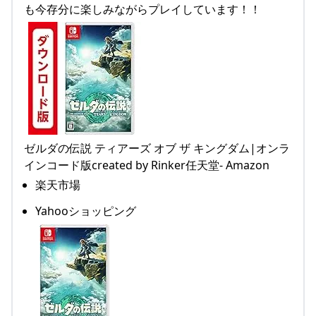
も今存分に楽しみながらプレイしています！！
ゼルダの伝説 ティアーズ オブ ザ キングダム|オンラ
インコード版created by Rinker任天堂- Amazon
楽天市場
Yahooショッピング