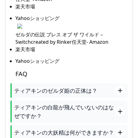
楽天市場
Yahooショッピング
ゼルダの伝説 ブレス オブ ザ ワイルド –
Switchcreated by Rinker任天堂- Amazon
楽天市場
Yahooショッピング
FAQ
ティアキンのゼルダ姫の正体は？
ティアキンの白龍が飛んでいないのはな
ぜですか？
ティアキンの大妖精は何ができますか？