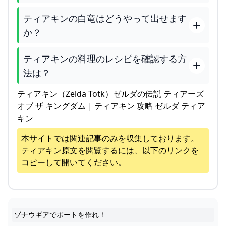
ティアキンの白竜はどうやって出せます
か？
ティアキンの料理のレシピを確認する方
法は？
ティアキン（Zelda Totk）ゼルダの伝説 ティアーズ
オブ ザ キングダム | ティアキン 攻略 ゼルダ ティア
キン
本サイトでは関連記事のみを収集しております。
ティアキン
原文を閲覧するには、以下のリンクを
コピーして開いてください。
ゾナウギアでボートを作れ！