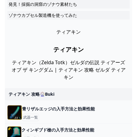
発見！採掘の洞窟のゾナウ素材たち
ゾナウカプセル製造機を使ってみた
ティアキン
ティアキン
ティアキン（Zelda Totk）ゼルダの伝説 ティアーズ
オブ ザ キングダム | ティアキン 攻略 ゼルダ ティア
キン
ティアキン 攻略🎡buki
青リザルエッジの入手方法と効果性能
武器一覧
クィンギブド槍の入手方法と効果性能