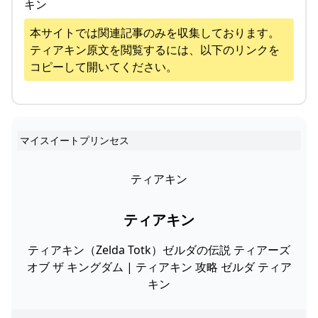
キン
本サイトでは関連記事のみを収集しております。
ティアキン
原文を閲覧するには、以下のリンクを
コピーして開いてください。
マイスイートプリンセス
ティアキン
ティアキン
ティアキン（Zelda Totk）ゼルダの伝説 ティアーズ
オブ ザ キングダム | ティアキン 攻略 ゼルダ ティア
キン