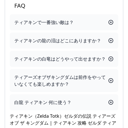
FAQ
ティアキンで一番強い敵は？
ティアキンの龍の泪はどこにありますか？
ティアキンの白竜はどうやって出せますか？
ティアーズオブザキングダムは前作をやって
いなくても楽しめますか？
白龍 ティアキン 何に使う？
ティアキン（Zelda Totk）ゼルダの伝説 ティアーズ
オブ ザ キングダム | ティアキン 攻略 ゼルダ ティア