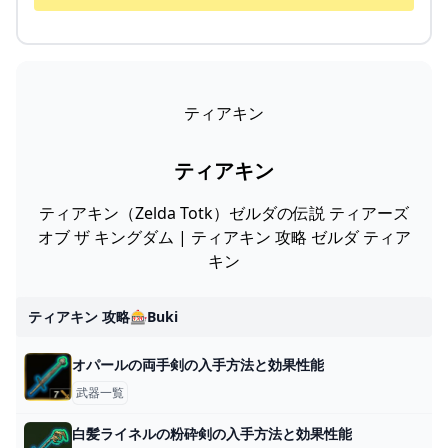
ティアキン
ティアキン
ティアキン（Zelda Totk）ゼルダの伝説 ティアーズ
オブ ザ キングダム | ティアキン 攻略 ゼルダ ティア
キン
ティアキン 攻略🎰buki
オパールの両手剣の入手方法と効果性能
武器一覧
白髪ライネルの粉砕剣の入手方法と効果性能