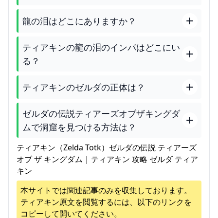
龍の泪はどこにありますか？
ティアキンの龍の泪のインパはどこにい
る？
ティアキンのゼルダの正体は？
ゼルダの伝説ティアーズオブザキングダ
ムで洞窟を見つける方法は？
ティアキン（Zelda Totk）ゼルダの伝説 ティアーズ
オブ ザ キングダム | ティアキン 攻略 ゼルダ ティア
キン
本サイトでは関連記事のみを収集しております。
ティアキン
原文を閲覧するには、以下のリンクを
コピーして開いてください。