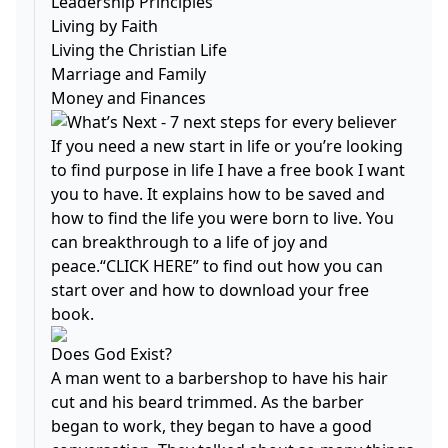
Leadership Principles
Living by Faith
Living the Christian Life
Marriage and Family
Money and Finances
If you need a new start in life or you’re looking
to find purpose in life I have a free book I want
you to have. It explains how to be saved and
how to find the life you were born to live. You
can breakthrough to a life of joy and
peace.“CLICK HERE” to find out how you can
start over and how to download your free
book.
Does God Exist?
A man went to a barbershop to have his hair
cut and his beard trimmed. As the barber
began to work, they began to have a good