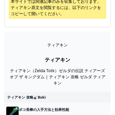
本サイトでは関連記事のみを収集しております。
ティアキン
原文を閲覧するには、以下のリンクを
コピーして開いてください。
ティアキン
ティアキン
ティアキン（Zelda Totk）ゼルダの伝説 ティアーズ
オブ ザ キングダム | ティアキン 攻略 ゼルダ ティア
キン
ティアキン 攻略🎳buki
ボコ長棒の入手方法と効果性能