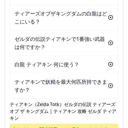
ティアーズオブザキングダムの白龍はど
こにいる？
ゼルダの伝説ティアキンで1番強い武器
は何ですか？
白龍 ティアキン 何に使う？
ティアキンで妖精を最大何匹所持できま
すか？
ティアキン（Zelda Totk）ゼルダの伝説 ティアーズ
オブ ザ キングダム | ティアキン 攻略 ゼルダ ティア
キン