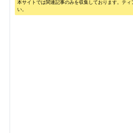
本サイトでは関連記事のみを収集しております。
ティ
い。