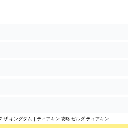
ブ ザ キングダム | ティアキン 攻略 ゼルダ ティアキン