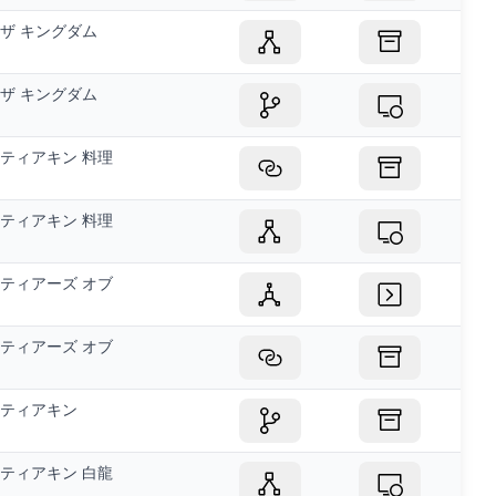
ザ キングダム
ザ キングダム
ティアキン 料理
ティアキン 料理
ティアーズ オブ
ティアーズ オブ
ティアキン
ティアキン 白龍