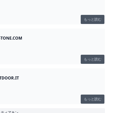
もっと読む
TONE.COM
もっと読む
DOOR.IT
もっと読む
ダ ティアキン