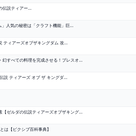
説ティアー...
ム」人気の秘密は「クラフト機能」巨...
 ティアーズオブザキングダム 攻...
幻すべての料理を完成させる！ブレスオ...
 ティアーズ オブ ザ キングダ...
【ゼルダの伝説ティアーズオブザキング...
う)とは【ピクシブ百科事典】