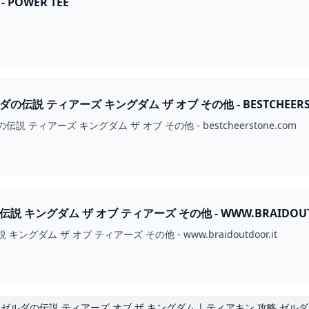
- POWER TEE
伝説 ティアーズ キングダム ザ オブ その他 - BESTCHEERS
 ティアーズ キングダム ザ オブ その他 - bestcheerstone.com
 キングダム ザ オブ ティアーズ その他 - WWW.BRAIDOUT
ングダム ザ オブ ティアーズ その他 - www.braidoutdoor.it
tk）ゼルダの伝説 ティアーズ オブ ザ キングダム | ティアキン 攻略 ゼル