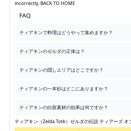
incorrectly. BACK TO HOME
FAQ
ティアキンで料理はどうやって集めますか？
ティアキンのゼルダの正体は？
ティアキンの隠しエリアはどこですか？
ティアキンの一本杉はどこにありますか？
ティアキンの白龍素材の効果は何ですか？
ティアキン（Zelda Totk）ゼルダの伝説 ティアーズ オ