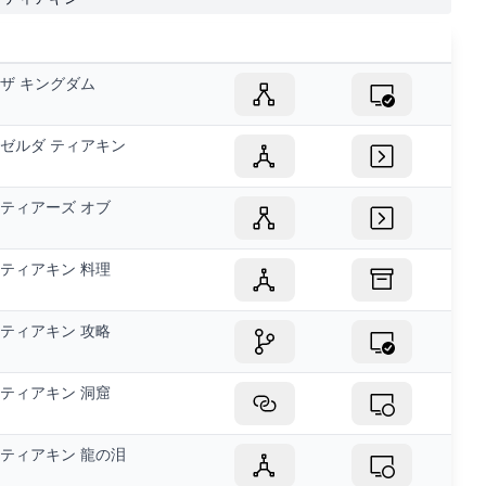
ザ キングダム
ゼルダ ティアキン
ティアーズ オブ
ティアキン 料理
ティアキン 攻略
ティアキン 洞窟
ティアキン 龍の泪