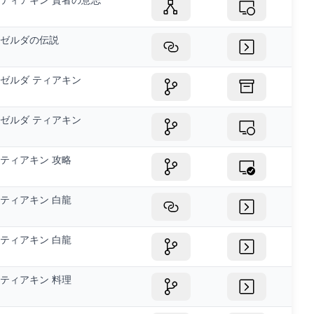
ゼルダの伝説
ゼルダ ティアキン
ゼルダ ティアキン
ティアキン 攻略
ティアキン 白龍
ティアキン 白龍
ティアキン 料理