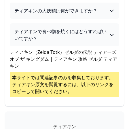
ティアキンの大妖精は何ができますか？
ティアキンで食べ物を焼くにはどうすればい
いですか？
ティアキン（Zelda Totk）ゼルダの伝説 ティアーズ
オブ ザ キングダム | ティアキン 攻略 ゼルダ ティア
キン
本サイトでは関連記事のみを収集しております。
ティアキン
原文を閲覧するには、以下のリンクを
コピーして開いてください。
ティアキン