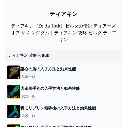
ティアキン
ティアキン（Zelda Totk）ゼルダの伝説 ティアーズ
オブ ザ キングダム | ティアキン 攻略 ゼルダ ティア
キン
ティアキン 攻略🎠buki
護心の盾の入手方法と効果性能
武器一覧
大砲両手剣の入手方法と効果性能
武器一覧
青モリブリン粉砕槍の入手方法と効果性能
武器一覧