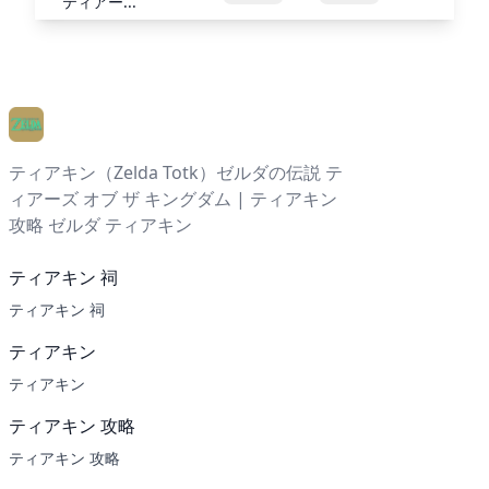
ティアー...
ティアキン（Zelda Totk）ゼルダの伝説 テ
ィアーズ オブ ザ キングダム | ティアキン
攻略 ゼルダ ティアキン
ティアキン 祠
ティアキン 祠
ティアキン
ティアキン
ティアキン 攻略
ティアキン 攻略