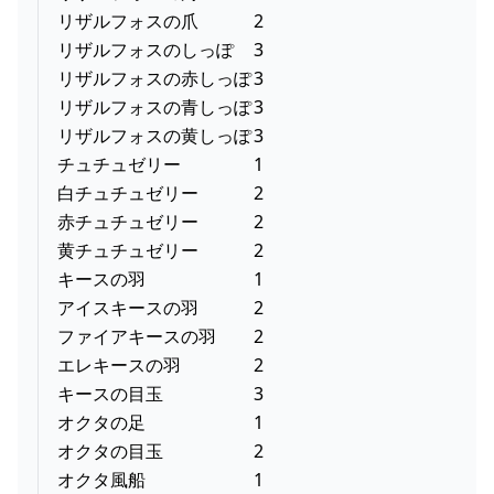
リザルフォスの爪
2
リザルフォスのしっぽ
3
リザルフォスの赤しっぽ
3
リザルフォスの青しっぽ
3
リザルフォスの黄しっぽ
3
チュチュゼリー
1
白チュチュゼリー
2
赤チュチュゼリー
2
黄チュチュゼリー
2
キースの羽
1
アイスキースの羽
2
ファイアキースの羽
2
エレキースの羽
2
キースの目玉
3
オクタの足
1
オクタの目玉
2
オクタ風船
1