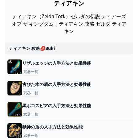
ティアキン
ティアキン（Zelda Totk）ゼルダの伝説 ティアーズ
オブ ザ キングダム | ティアキン 攻略 ゼルダ ティア
キン
ティアキン 攻略💋buki
リザルエッジの入手方法と効果性能
武器一覧
古びた木の盾の入手方法と効果性能
武器一覧
黒ボコスピアの入手方法と効果性能
武器一覧
獣神の盾の入手方法と効果性能
武器一覧