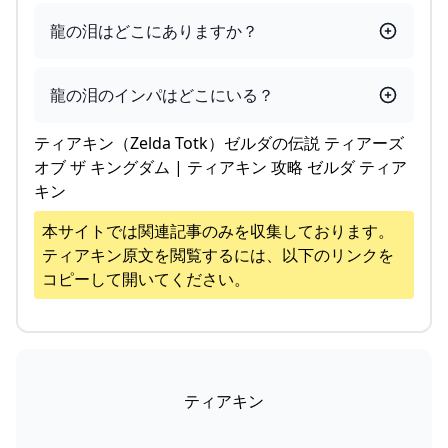
龍の泪はどこにありますか？
龍の泪のインパはどこにいる？
ティアキン（Zelda Totk）ゼルダの伝説 ティアーズ
オブ ザ キングダム | ティアキン 攻略 ゼルダ ティア
キン
本サイトでは関連記事のみを収集しております。
ティアキン
原文を閲覧するには、以下のリンクを
コピーして開いてください。
ティアキン