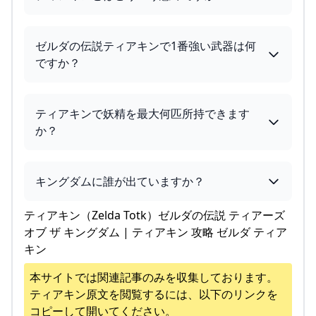
ゼルダの伝説ティアキンで1番強い武器は何
ですか？
ティアキンで妖精を最大何匹所持できます
か？
キングダムに誰が出ていますか？
ティアキン（Zelda Totk）ゼルダの伝説 ティアーズ
オブ ザ キングダム | ティアキン 攻略 ゼルダ ティア
キン
本サイトでは関連記事のみを収集しております。
ティアキン
原文を閲覧するには、以下のリンクを
コピーして開いてください。