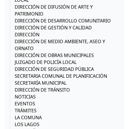
DIRECCIÓN DE DIFUSIÓN DE ARTE Y
PATRIMONIO
DIRECCIÓN DE DESARROLLO COMUNITARIO
DIRECCIÓN DE GESTIÓN Y CALIDAD
DIRECCIÓN
DIRECCIÓN DE MEDIO AMBIENTE, ASEO Y
ORNATO
DIRECCIÓN DE OBRAS MUNICIPALES
JUZGADO DE POLICÍA LOCAL
DIRECCIÓN DE SEGURIDAD PÚBLICA
SECRETARIA COMUNAL DE PLANIFICACIÓN
SECRETARÍA MUNICIPAL
DIRECCIÓN DE TRÁNSITO
NOTICIAS
EVENTOS
TRÁMITES
LA COMUNA
LOS LAGOS