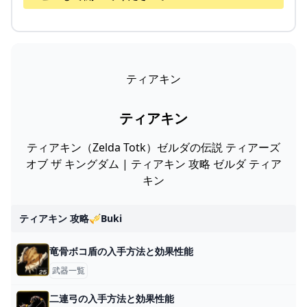
ティアキン
ティアキン
ティアキン（Zelda Totk）ゼルダの伝説 ティアーズ
オブ ザ キングダム | ティアキン 攻略 ゼルダ ティア
キン
ティアキン 攻略🎺buki
竜骨ボコ盾の入手方法と効果性能
武器一覧
二連弓の入手方法と効果性能