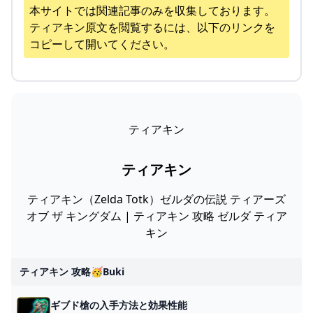
本サイトでは関連記事のみを収集しております。
ティアキン
原文を閲覧するには、以下のリンクを
コピーして開いてください。
ティアキン
ティアキン
ティアキン（Zelda Totk）ゼルダの伝説 ティアーズ
オブ ザ キングダム | ティアキン 攻略 ゼルダ ティア
キン
ティアキン 攻略🥳buki
ギブド槍の入手方法と効果性能