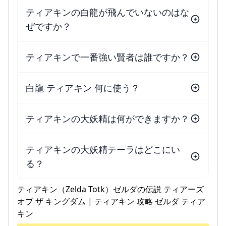
ティアキンの白龍が飛んでいないのはな
ぜですか？
ティアキンで一番強い賢者は誰ですか？
白龍 ティアキン 何に使う？
ティアキンの大妖精は何ができますか？
ティアキンの大妖精テーラはどこにい
る？
ティアキン（Zelda Totk）ゼルダの伝説 ティアーズ
オブ ザ キングダム | ティアキン 攻略 ゼルダ ティア
キン