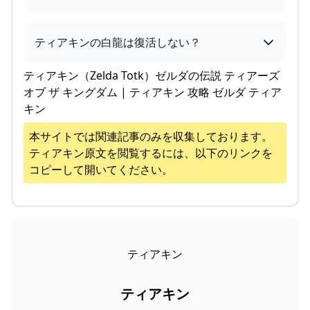
ティアキンの白龍は復活しない？
ティアキン（Zelda Totk）ゼルダの伝説 ティアーズ
オブ ザ キングダム | ティアキン 攻略 ゼルダ ティア
キン
本サイトでは関連記事のみを収集しております。
ティアキン
原文を閲覧するには、以下のリンクを
コピーして開いてください。
ティアキン
ティアキン