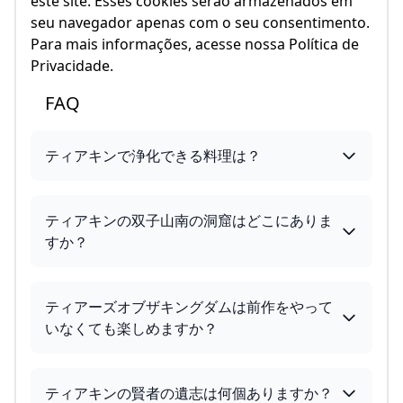
este site. Esses cookies serão armazenados em
seu navegador apenas com o seu consentimento.
Para mais informações, acesse nossa Política de
Privacidade.
FAQ
ティアキンで浄化できる料理は？
ティアキンの双子山南の洞窟はどこにありま
すか？
ティアーズオブザキングダムは前作をやって
いなくても楽しめますか？
ティアキンの賢者の遺志は何個ありますか？