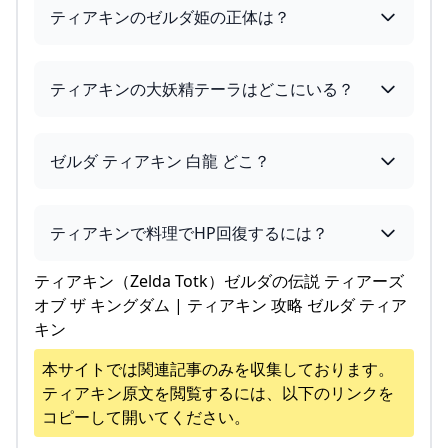
ティアキンのゼルダ姫の正体は？
ティアキンの大妖精テーラはどこにいる？
ゼルダ ティアキン 白龍 どこ？
ティアキンで料理でHP回復するには？
ティアキン（Zelda Totk）ゼルダの伝説 ティアーズ
オブ ザ キングダム | ティアキン 攻略 ゼルダ ティア
キン
本サイトでは関連記事のみを収集しております。
ティアキン
原文を閲覧するには、以下のリンクを
コピーして開いてください。