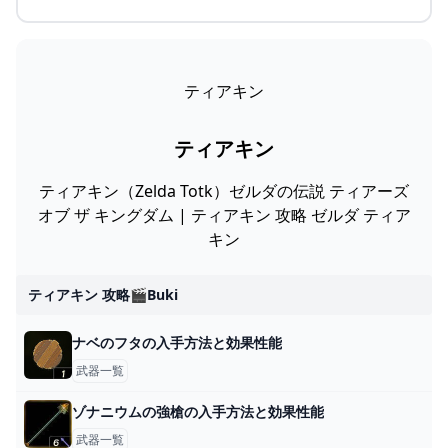
ティアキン
ティアキン
ティアキン（Zelda Totk）ゼルダの伝説 ティアーズ
オブ ザ キングダム | ティアキン 攻略 ゼルダ ティア
キン
ティアキン 攻略🎬buki
ナベのフタの入手方法と効果性能
武器一覧
ゾナニウムの強槍の入手方法と効果性能
武器一覧