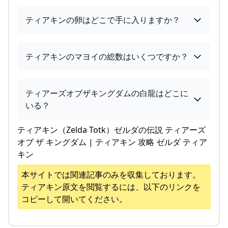
ティアキンの卵はどこで手に入りますか？
ティアキンのマヨイの総数はいくつですか？
ティアーズオブザキングダムの白龍はどこに
いる？
ティアキン（Zelda Totk）ゼルダの伝説 ティアーズ
オブ ザ キングダム | ティアキン 攻略 ゼルダ ティア
キン
本サイトでは関連記事のみを収集しております。
ティアキン
原文を閲覧するには、以下のリンクを
コピーして開いてください。