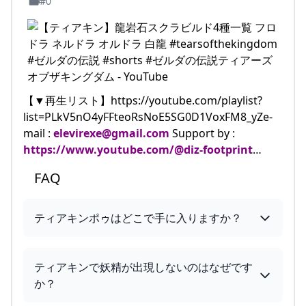
#0
【▼再生リスト】https://youtube.com/playlist?
list=PLkV5nO4yFFteoRsNoE5SG0D1VoxFM8_yZe-
mail :
elevirexe@gmail.com
Support by :
https://www.youtube.com/@diz-footprint
…
FAQ
ティアキンポゥはどこで手に入りますか？
ティアキンで妖精が出現しないのはなぜです
か？