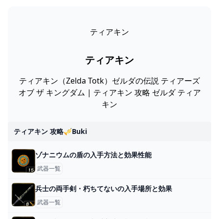
ティアキン
ティアキン
ティアキン（Zelda Totk）ゼルダの伝説 ティアーズ
オブ ザ キングダム | ティアキン 攻略 ゼルダ ティア
キン
ティアキン 攻略🎺buki
ゾナニウムの盾の入手方法と効果性能
武器一覧
兵士の両手剣・朽ちてないの入手場所と効果
武器一覧