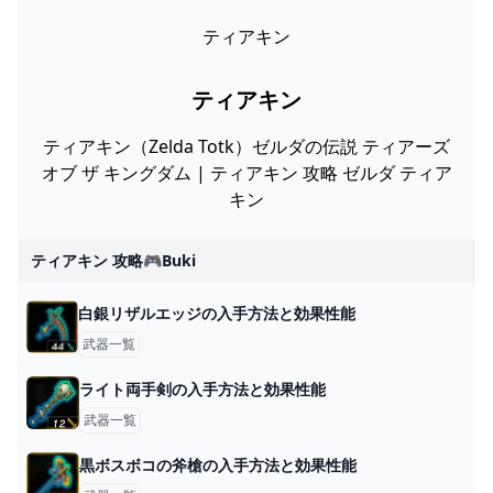
ティアキン
ティアキン
ティアキン（Zelda Totk）ゼルダの伝説 ティアーズ
オブ ザ キングダム | ティアキン 攻略 ゼルダ ティア
キン
ティアキン 攻略🎮buki
白銀リザルエッジの入手方法と効果性能
武器一覧
ライト両手剣の入手方法と効果性能
武器一覧
黒ボスボコの斧槍の入手方法と効果性能