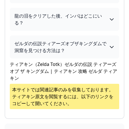
龍の泪をクリアした後、インパはどこにい
る？
ゼルダの伝説ティアーズオブザキングダムで
洞窟を見つける方法は？
ティアキン（Zelda Totk）ゼルダの伝説 ティアーズ
オブ ザ キングダム | ティアキン 攻略 ゼルダ ティア
キン
本サイトでは関連記事のみを収集しております。
ティアキン
原文を閲覧するには、以下のリンクを
コピーして開いてください。