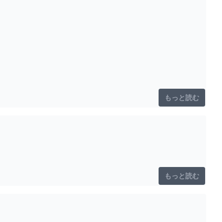
もっと読む
もっと読む