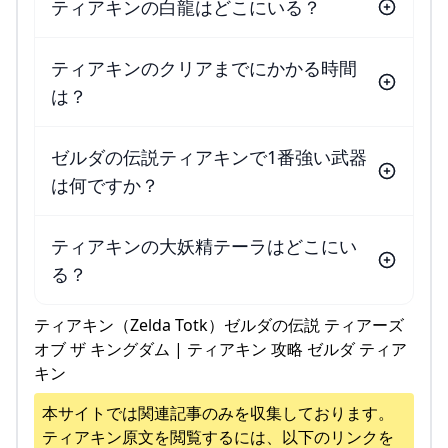
ティアキンの白龍はどこにいる？
ティアキンのクリアまでにかかる時間
は？
ゼルダの伝説ティアキンで1番強い武器
は何ですか？
ティアキンの大妖精テーラはどこにい
る？
ティアキン（Zelda Totk）ゼルダの伝説 ティアーズ
オブ ザ キングダム | ティアキン 攻略 ゼルダ ティア
キン
本サイトでは関連記事のみを収集しております。
ティアキン
原文を閲覧するには、以下のリンクを