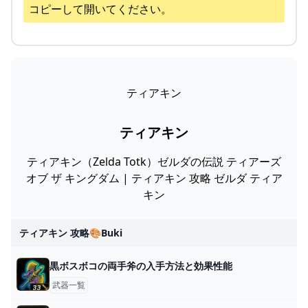
コピーして開いてください。
ティアキン
ティアキン
ティアキン（Zelda Totk）ゼルダの伝説 ティアーズ
オブ ザ キングダム | ティアキン 攻略 ゼルダ ティア
キン
ティアキン 攻略🎨buki
黒ボスボコの両手斧の入手方法と効果性能
武器一覧