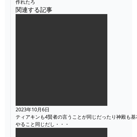
作れたろ
関連する記事
2023年10月6日
ティアキンも4賢者の言うことが同じだったり神殿も基
やること同じだし・・・