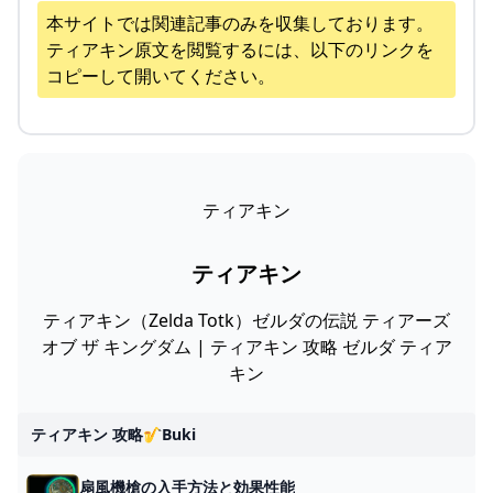
本サイトでは関連記事のみを収集しております。
ティアキン
原文を閲覧するには、以下のリンクを
コピーして開いてください。
ティアキン
ティアキン
ティアキン（Zelda Totk）ゼルダの伝説 ティアーズ
オブ ザ キングダム | ティアキン 攻略 ゼルダ ティア
キン
ティアキン 攻略🎷buki
扇風機槍の入手方法と効果性能