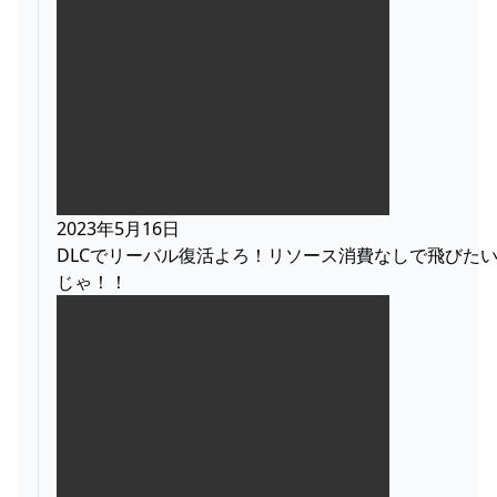
2023年5月16日
DLCでリーバル復活よろ！リソース消費なしで飛びた
じゃ！！