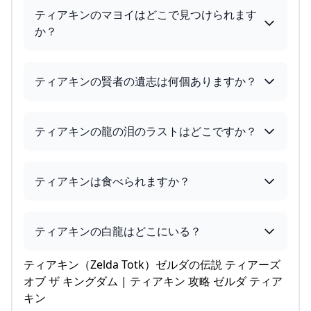
ティアキンのマヨイはどこで見つけられます
か？
ティアキンの賢者の遺志は何個ありますか？
ティアキンの龍の泪のラストはどこですか？
ティアキンは食べられますか？
ティアキンの白龍はどこにいる？
ティアキン（Zelda Totk）ゼルダの伝説 ティアーズ
オブ ザ キングダム | ティアキン 攻略 ゼルダ ティア
キン