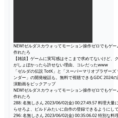
NEW!ゼルダスカウォってモーション操作ゼロでもゲー
作れたろ
【雑談】ゲームに実写感はそこまで求めてないけど、
がしょぼかったら許せない理由、コレだったwww
「ゼルダの伝説 TotK」と「スーパーマリオブラザーズ 
ンダー」の開発秘話も。無料で視聴できるGDC 2024の
演動画をピックアップ
NEW!ゼルダスカウォってモーション操作ゼロでもゲー
作れたろ
288: 名無しさん 2023/06/02(金) 00:27:49.57 料理大
らせろよ、ビルドみたいに自作の登録できるようにし
296: 名無しさん 2023/06/02(金) 00:35:06.02 特別な