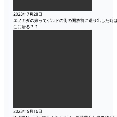
2023年7月28日
エノキダの娘ってゲルドの街の開放前に送り出した時
こに居る？？
2023年5月16日