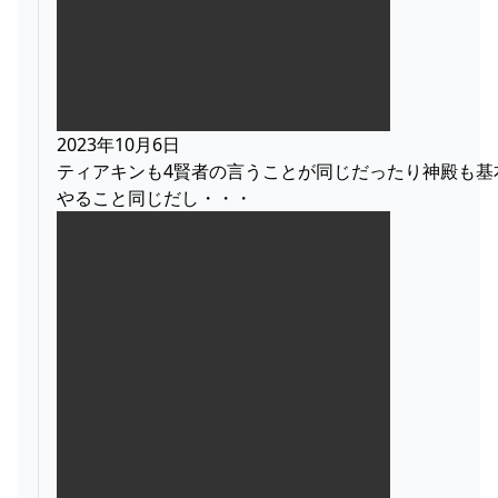
2023年10月6日
ティアキンも4賢者の言うことが同じだったり神殿も基
やること同じだし・・・