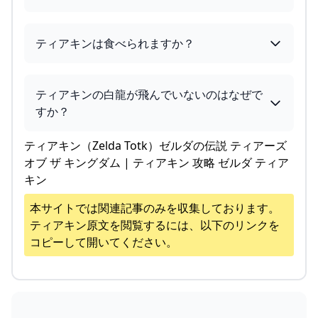
ティアキンは食べられますか？
ティアキンの白龍が飛んでいないのはなぜで
すか？
ティアキン（Zelda Totk）ゼルダの伝説 ティアーズ
オブ ザ キングダム | ティアキン 攻略 ゼルダ ティア
キン
本サイトでは関連記事のみを収集しております。
ティアキン
原文を閲覧するには、以下のリンクを
コピーして開いてください。