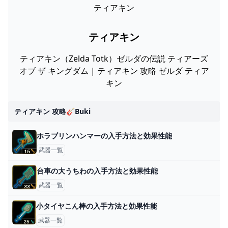
ティアキン
ティアキン
ティアキン（Zelda Totk）ゼルダの伝説 ティアーズ
オブ ザ キングダム | ティアキン 攻略 ゼルダ ティア
キン
ティアキン 攻略🎸buki
ホラブリンハンマーの入手方法と効果性能
武器一覧
台車の大うちわの入手方法と効果性能
武器一覧
小タイヤこん棒の入手方法と効果性能
武器一覧