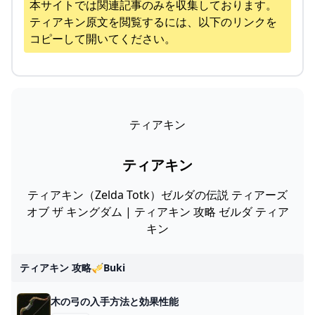
本サイトでは関連記事のみを収集しております。
ティアキン
原文を閲覧するには、以下のリンクを
コピーして開いてください。
ティアキン
ティアキン
ティアキン（Zelda Totk）ゼルダの伝説 ティアーズ
オブ ザ キングダム | ティアキン 攻略 ゼルダ ティア
キン
ティアキン 攻略🎺buki
木の弓の入手方法と効果性能