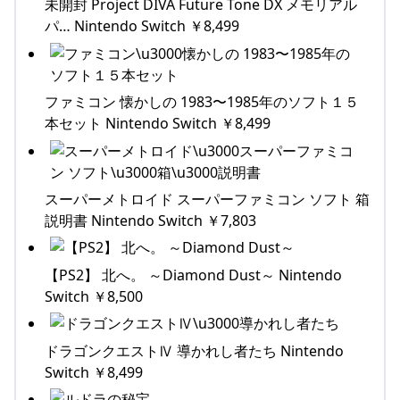
未開封 Project DIVA Future Tone DX メモリアル
パ… Nintendo Switch ￥8,499
ファミコン 懐かしの 1983〜1985年のソフト１５
本セット Nintendo Switch ￥8,499
スーパーメトロイド スーパーファミコン ソフト 箱
説明書 Nintendo Switch ￥7,803
【PS2】 北へ。 ～Diamond Dust～ Nintendo
Switch ￥8,500
ドラゴンクエストⅣ 導かれし者たち Nintendo
Switch ￥8,499