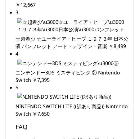
￥12,667
3
☆超希少 ☆ユーライア・ヒープ １９７３年 日本公
演 パンフレット アート・デザイン・音楽 ￥8,499
4
ニンテンドー3DS ミスティピンク ② Nintendo
Switch ￥7,395
5
NINTENDO SWITCH LITE ((訳あり商品)) Nintendo
Switch ￥7,650
FAQ