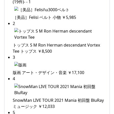
(19件)- - 1
［美品］Felisi ベルト 小物 ￥5,985
2
トップス S M Ron Herman descendant Vortex
Tee トップス ￥8,500
3
版画 アート・デザイン・音楽 ￥17,100
4
SnowMan LIVE TOUR 2021 Mania 初回盤 BluRay
ミュージック ￥12,033
5