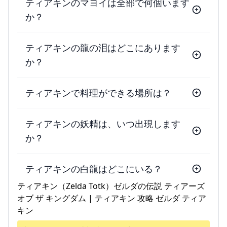
ティアキンのマヨイは全部で何個います
か？
ティアキンの龍の泪はどこにあります
か？
ティアキンで料理ができる場所は？
ティアキンの妖精は、いつ出現します
か？
ティアキンの白龍はどこにいる？
ティアキン（Zelda Totk）ゼルダの伝説 ティアーズ
オブ ザ キングダム | ティアキン 攻略 ゼルダ ティア
キン