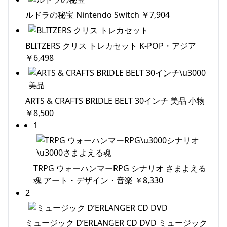
ルドラの秘宝 Nintendo Switch ￥7,904
BLITZERS クリス トレカセット K-POP・アジア
￥6,498
ARTS & CRAFTS BRIDLE BELT 30インチ 美品 小物
￥8,500
1
TRPG ウォーハンマーRPG シナリオ さまよえる
魂 アート・デザイン・音楽 ￥8,330
2
ミュージック D’ERLANGER CD DVD ミュージック