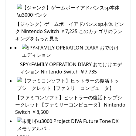
【ジャンク】ゲームボーイアドバンスsp本体 ピン
ク Nintendo Switch ￥7,225 このカテゴリのラン
キングをもっと見る
SPY×FAMILY OPERATION DIARY おでけけエデ
ィション Nintendo Switch ￥7,735
【ファミコンソフト】ヒットラーの復活トップシ
ークレット【ファミリーコンピュータ】 Nintendo
Switch ￥8,500