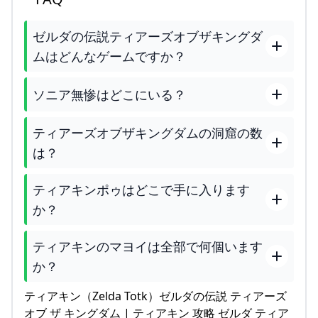
ゼルダの伝説ティアーズオブザキングダ
ムはどんなゲームですか？
ソニア無惨はどこにいる？
ティアーズオブザキングダムの洞窟の数
は？
ティアキンポゥはどこで手に入ります
か？
ティアキンのマヨイは全部で何個います
か？
ティアキン（Zelda Totk）ゼルダの伝説 ティアーズ
オブ ザ キングダム | ティアキン 攻略 ゼルダ ティア