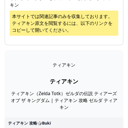
キン
本サイトでは関連記事のみを収集しております。
ティアキン
原文を閲覧するには、以下のリンクを
コピーして開いてください。
ティアキン
ティアキン
ティアキン（Zelda Totk）ゼルダの伝説 ティアーズ
オブ ザ キングダム | ティアキン 攻略 ゼルダ ティア
キン
ティアキン 攻略🎲buki