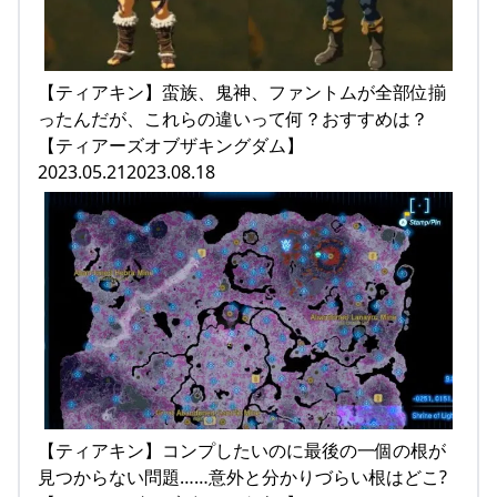
【ティアキン】蛮族、鬼神、ファントムが全部位揃
ったんだが、これらの違いって何？おすすめは？
【ティアーズオブザキングダム】
2023.05.212023.08.18
【ティアキン】コンプしたいのに最後の一個の根が
見つからない問題……意外と分かりづらい根はどこ?