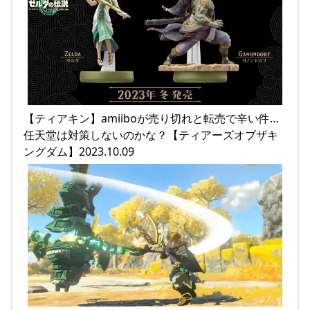
【ティアキン】amiiboが売り切れと転売で辛い件…
任天堂は対策しないのかな？【ティアーズオブザキ
ングダム】2023.10.09