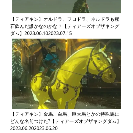
【ティアキン】オルドラ、フロドラ、ネルドラも秘
石飲んだ誰かなのかな？【ティアーズオブザキング
ダム】2023.06.102023.07.15
【ティアキン】金馬、白馬、巨大馬とかの特殊馬に
どんな名前つけた?【ティアーズオブザキングダム】
2023.06.202023.06.20