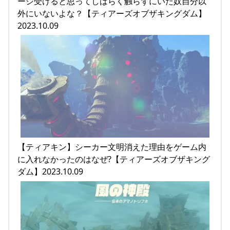
ージ受けると思ってしばらく触らずにいた奴自分以
外にいないよな？【ティアーズオブザキングダム】
2023.10.09
【ティアキン】シーカー文明消えた理由をゲーム内
に入れなかったのはなぜ?【ティアーズオブザキング
ダム】2023.10.09