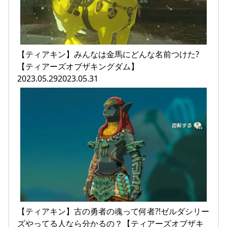
【ティアキン】みんなは金馬にどんな名前つけた?
【ティアーズオブザキングダム】
2023.05.292023.05.31
【ティアキン】古の勇者の魂って何者?!ゼルダシリー
ズやってる人なら分かるの？【ティアーズオブザキ