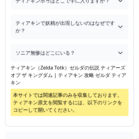
ティアキンポゥはどこで手に入りますか？
ティアキンで妖精が出現しないのはなぜです
か？
ソニア無惨はどこにいる？
ティアキン（Zelda Totk）ゼルダの伝説 ティアーズ
オブ ザ キングダム | ティアキン 攻略 ゼルダ ティア
キン
本サイトでは関連記事のみを収集しております。
ティアキン
原文を閲覧するには、以下のリンクを
コピーして開いてください。