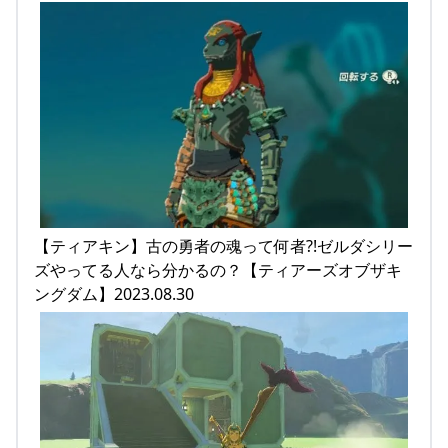
【ティアキン】古の勇者の魂って何者?!ゼルダシリー
ズやってる人なら分かるの？【ティアーズオブザキ
ングダム】2023.08.30