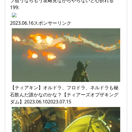
プ狙うならもう攻略見ながらやらないと心折れる
199:
2023.06.16スポンサーリンク
【ティアキン】オルドラ、フロドラ、ネルドラも秘
石飲んだ誰かなのかな？【ティアーズオブザキング
ダム】2023.06.102023.07.15