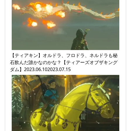
【ティアキン】オルドラ、フロドラ、ネルドラも秘
石飲んだ誰かなのかな？【ティアーズオブザキング
ダム】2023.06.102023.07.15