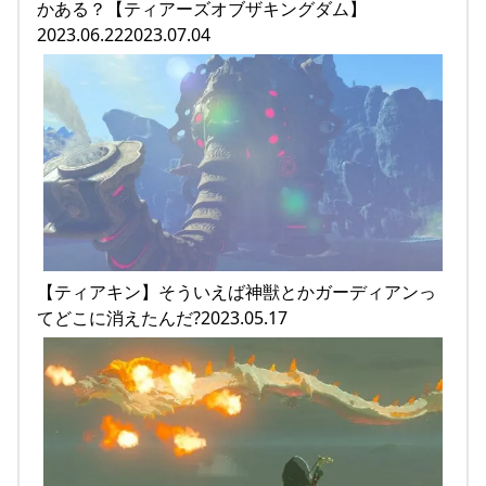
かある？【ティアーズオブザキングダム】
2023.06.222023.07.04
【ティアキン】そういえば神獣とかガーディアンっ
てどこに消えたんだ?2023.05.17