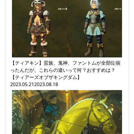
【ティアキン】蛮族、鬼神、ファントムが全部位揃
ったんだが、これらの違いって何？おすすめは？
【ティアーズオブザキングダム】
2023.05.212023.08.18