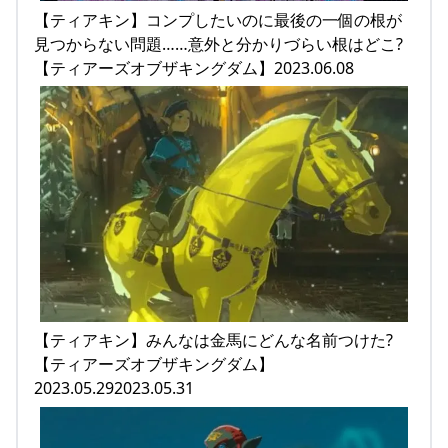
【ティアキン】コンプしたいのに最後の一個の根が
見つからない問題……意外と分かりづらい根はどこ?
【ティアーズオブザキングダム】2023.06.08
【ティアキン】みんなは金馬にどんな名前つけた?
【ティアーズオブザキングダム】
2023.05.292023.05.31