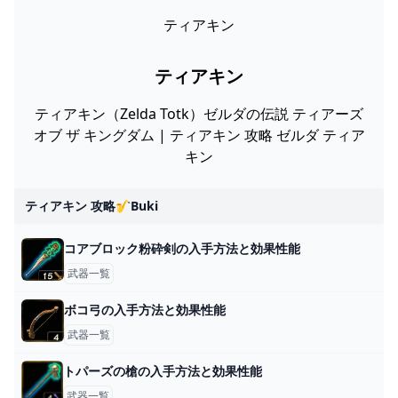
ティアキン
ティアキン
ティアキン（Zelda Totk）ゼルダの伝説 ティアーズ
オブ ザ キングダム | ティアキン 攻略 ゼルダ ティア
キン
ティアキン 攻略🎷buki
コアブロック粉砕剣の入手方法と効果性能
武器一覧
ボコ弓の入手方法と効果性能
武器一覧
トパーズの槍の入手方法と効果性能
武器一覧