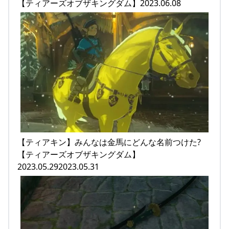
【ティアーズオブザキングダム】2023.06.08
【ティアキン】みんなは金馬にどんな名前つけた?
【ティアーズオブザキングダム】
2023.05.292023.05.31