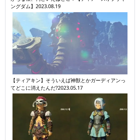
ングダム】2023.08.19
【ティアキン】そういえば神獣とかガーディアンっ
てどこに消えたんだ?2023.05.17