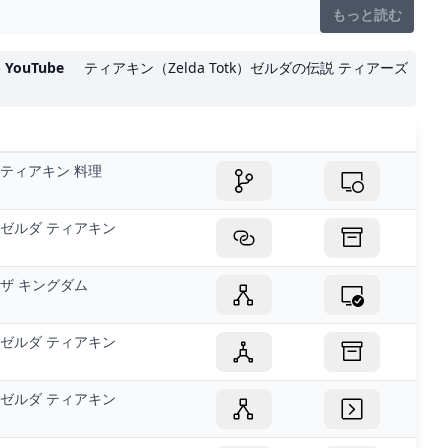
もっと読む
ouTube
ティアキン（Zelda Totk）ゼルダの伝説 ティアーズ
ティアキン 料理
ゼルダ ティアキン
ザ キングダム
ゼルダ ティアキン
ゼルダ ティアキン