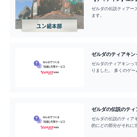
ゼルダの伝説ティアーズ
ます。
ゼルダのティアキンっ
ゼルダのティアキンっ
りました。 多くのゲー
ゼルダの伝説のティア
ゼルダの伝説のティア
的にどの部分がそれに当