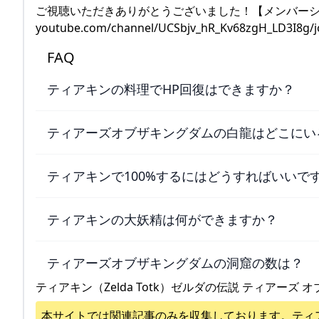
ご視聴いただきありがとうございました！【メンバー
youtube.com/channel/UCSbjv_hR_Kv68zg
FAQ
ティアキンの料理でHP回復はできますか？
ティアーズオブザキングダムの白龍はどこにい
ティアキンで100%するにはどうすればいいで
ティアキンの大妖精は何ができますか？
ティアーズオブザキングダムの洞窟の数は？
ティアキン（Zelda Totk）ゼルダの伝説 ティアーズ オ
本サイトでは関連記事のみを収集しております。
ティ