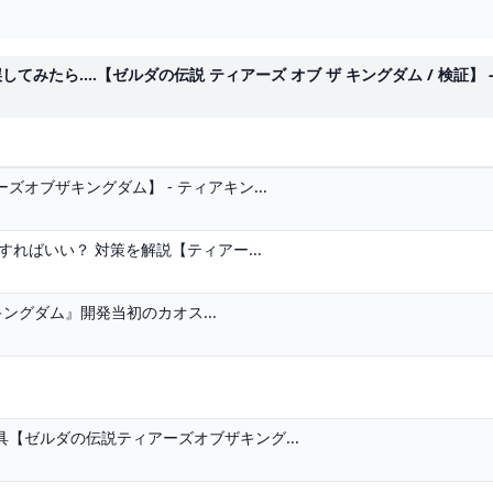
....【ゼルダの伝説 ティアーズ オブ ザ キングダム / 検証】 - Y
オブザキングダム】 - ティアキン...
ればいい？ 対策を解説【ティアー...
 キングダム』開発当初のカオス...
【ゼルダの伝説ティアーズオブザキング...