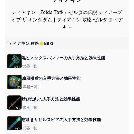
ティアキン（Zelda Totk）ゼルダの伝説 ティアーズ
オブ ザ キングダム | ティアキン 攻略 ゼルダ ティア
キン
ティアキン 攻略🌟buki
黒ヒノックスハンマーの入手方法と効果性能
武器一覧
扇風機盾の入手方法と効果性能
武器一覧
錆びた剣の入手方法と効果性能
武器一覧
雹吐きリザルスピアの入手方法と効果性能
武器一覧