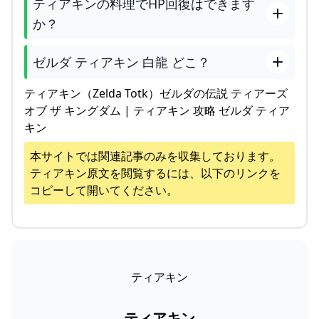
ティアキンの料理でHP回復はできます
か？
ゼルダ ティアキン 白龍 どこ？
ティアキン（Zelda Totk）ゼルダの伝説 ティアーズ
オブ ザ キングダム | ティアキン 攻略 ゼルダ ティア
キン
本サイトでは関連記事のみを収集しております。
ティアキン
原文を閲覧するには、以下のリンクを
コピーして開いてください。
ティアキン
ティアキン