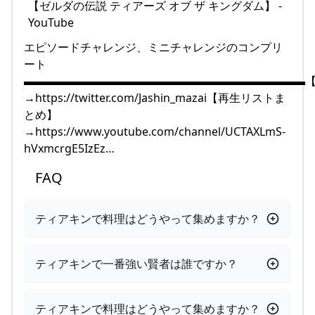
エピソードチャレンジ、ミニチャレンジのコンプリ
ート
▬▬▬▬▬▬▬▬▬▬▬▬▬▬▬▬▬▬▬▬▬▬▬▬▬【Tw
→https://twitter.com/Jashin_mazai【再生リストま
とめ】
→https://www.youtube.com/channel/UCTAXLmS-
hVxmcrgE5IzEz…
FAQ
ティアキンで料理はどうやって集めますか？
ティアキンで一番強い賢者は誰ですか？
ティアキンで料理はどうやって集めますか？