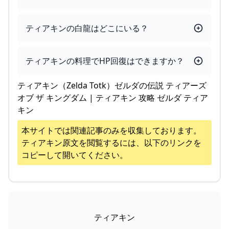
ティアキンの白龍はどこにいる？
ティアキンの料理でHP回復はできますか？
ティアキン（Zelda Totk）ゼルダの伝説 ティアーズ
オブ ザ キングダム | ティアキン 攻略 ゼルダ ティア
キン
本サイトでは関連記事のみを収集しております。
ティアキン
原文を閲覧するには、以下のリンクを
コピーして開いてください。
ティアキン