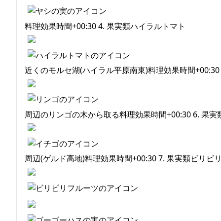
料理効果時間+00:30 4. 果実類ハイラルトマト
近くのモルセ湖(ハイラル平原南東)料理効果時間+00:30 
周辺のリンゴの木から取る料理効果時間+00:30 6. 果
周辺(ゲルド高地)料理効果時間+00:30 7. 果実類ビリ