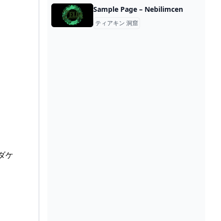
Sample Page – Nebilimcen
ティアキン 洞窟
ダケ