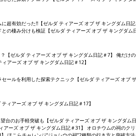
超有効だった!!【ゼルダ ティアーズ オブ ザ キングダム日記
との棲み分けも検証【ゼルダ ティアーズ オブ ザ キングダム
？【ゼルダ ティアーズ オブ ザ キングダム日記＃7】 俺だけ
ティアーズ オブ ザ キングダム日記＃12】
セールを利用した探索テクニック【ゼルダ ティアーズ オブ ザ
ィアーズ オブ ザ キングダム日記＃17】
台のお手軽突破も【ゼルダ ティアーズ オブ ザ キングダム
ィアーズ オブ ザ キングダム日記＃31】 オロチウムの祠のク
33】 ほこらチャレンジ“ジョシウの祠”2種類の行き方と突破方