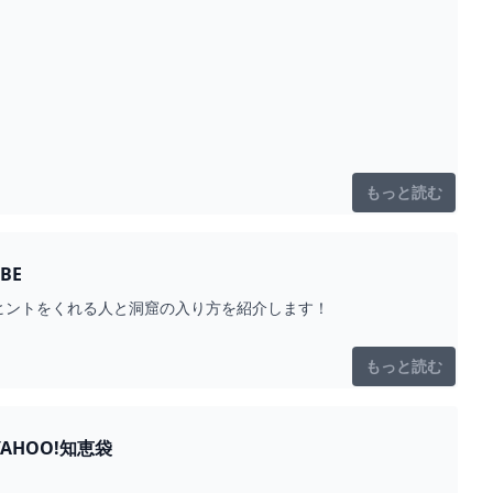
もっと読む
BE
ヒントをくれる人と洞窟の入り方を紹介します！
もっと読む
AHOO!知恵袋