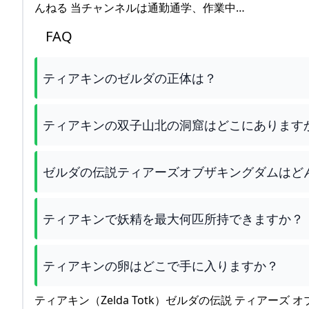
んねる 当チャンネルは通勤通学、作業中…
FAQ
ティアキンのゼルダの正体は？
ティアキンの双子山北の洞窟はどこにあります
ゼルダの伝説ティアーズオブザキングダムはど
ティアキンで妖精を最大何匹所持できますか？
ティアキンの卵はどこで手に入りますか？
ティアキン（Zelda Totk）ゼルダの伝説 ティアーズ オ