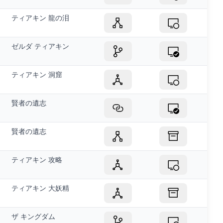
ティアキン 龍の泪
ゼルダ ティアキン
ティアキン 洞窟
賢者の遺志
賢者の遺志
ティアキン 攻略
ティアキン 大妖精
ザ キングダム