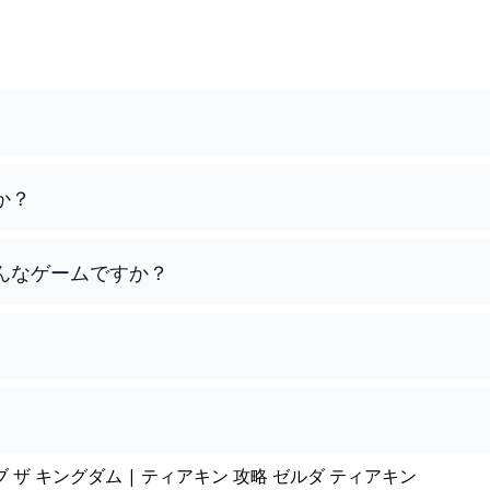
か？
んなゲームですか？
ブ ザ キングダム | ティアキン 攻略 ゼルダ ティアキン