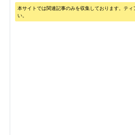
本サイトでは関連記事のみを収集しております。
ティ
い。