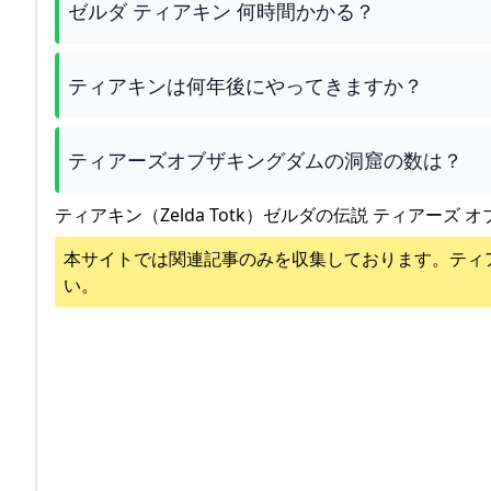
ゼルダ ティアキン 何時間かかる？
ティアキンは何年後にやってきますか？
ティアーズオブザキングダムの洞窟の数は？
ティアキン（Zelda Totk）ゼルダの伝説 ティアーズ オ
本サイトでは関連記事のみを収集しております。
ティ
い。