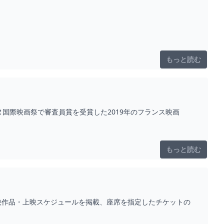
もっと読む
国際映画祭で審査員賞を受賞した2019年のフランス映画
もっと読む
映作品・上映スケジュールを掲載、座席を指定したチケットの