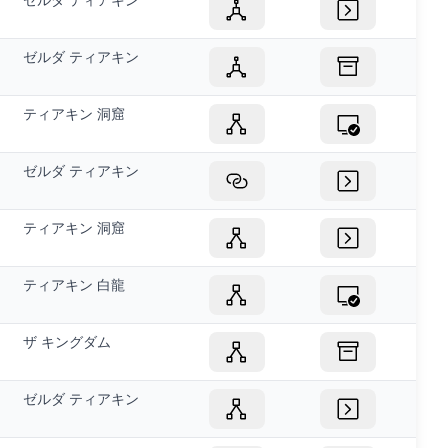
ゼルダ ティアキン
ティアキン 洞窟
ゼルダ ティアキン
ティアキン 洞窟
ティアキン 白龍
ザ キングダム
ゼルダ ティアキン