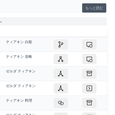
もっと読む
ン
ティアキン 白龍
ティアキン 攻略
ゼルダ ティアキン
ゼルダ ティアキン
ティアキン 料理
ゼルダ ティアキン