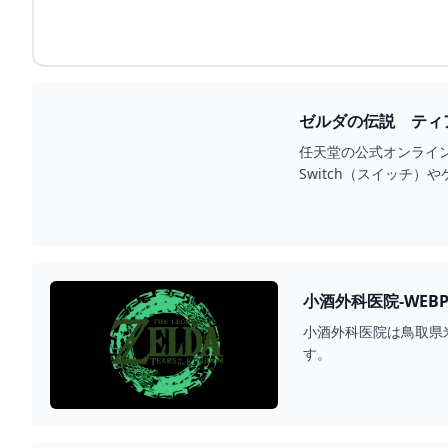
任天堂の公式オンライン
Switch（スイッチ
小酒外科医院-WEBP
小酒外科医院は鳥取県
す。