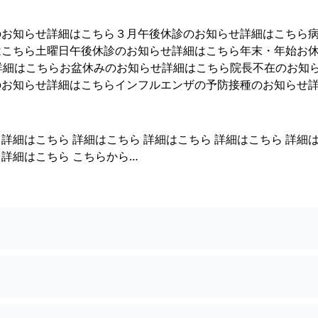
のお知らせ詳細はこちら３月午後休診のお知らせ詳細はこちら
はこちら土曜日午後休診のお知らせ詳細はこちら年末・年始お
詳細はこちらお盆休みのお知らせ詳細はこちら院長不在のお知
のお知らせ詳細はこちらインフルエンザの予防接種のお知らせ
 詳細はこちら 詳細はこちら 詳細はこちら 詳細はこちら 詳細
 詳細はこちら こちらから…