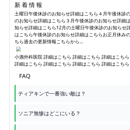
新 着 情 報
土曜日午後休診のお知らせ詳細はこちら４月午後休診
のお知らせ詳細はこちら３月午後休診のお知らせ詳細
知らせ詳細はこちら12月の土曜日午後休診のお知らせ
はこちら午後休診のお知らせ詳細はこちらお正月休み
ちら過去の更新情報こちらから…
小酒外科医院 詳細はこちら 詳細はこちら 詳細はこちら
詳細はこちら 詳細はこちら 詳細はこちら 詳細はこちら
FAQ
ティアキンで一番強い敵は？
ソニア無惨はどこにいる？