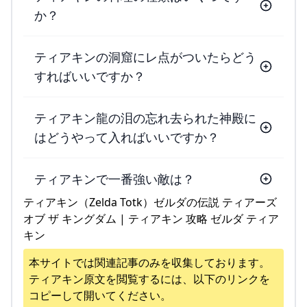
か？
ティアキンの洞窟にレ点がついたらどう
すればいいですか？
ティアキン龍の泪の忘れ去られた神殿に
はどうやって入ればいいですか？
ティアキンで一番強い敵は？
ティアキン（Zelda Totk）ゼルダの伝説 ティアーズ
オブ ザ キングダム | ティアキン 攻略 ゼルダ ティア
キン
本サイトでは関連記事のみを収集しております。
ティアキン
原文を閲覧するには、以下のリンクを
コピーして開いてください。