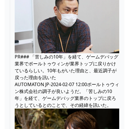
PR### 「苦しみの10年」を経て、ゲームデバッグ
業界でポールトゥウィンが業界トップに戻りかけ
ているらしい。10年もがいた理由と、最近調子が
戻った理由を訊いた
AUTOMATON JP-2024-02-07 12:00ポールトゥウィ
ン株式会社の調子が良いようだ。「苦しみの10
年」を経て、ゲームデバッグ業界のトップに戻ろ
うとしているとのことで、その経緯を訊いた。