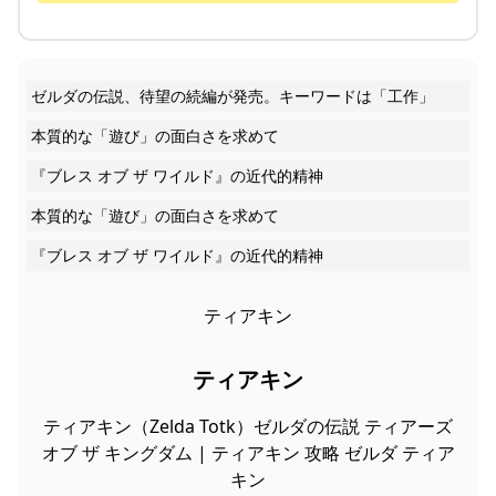
ゼルダの伝説、待望の続編が発売。キーワードは「工作」
本質的な「遊び」の面白さを求めて
『ブレス オブ ザ ワイルド』の近代的精神
本質的な「遊び」の面白さを求めて
『ブレス オブ ザ ワイルド』の近代的精神
ティアキン
ティアキン
ティアキン（Zelda Totk）ゼルダの伝説 ティアーズ
オブ ザ キングダム | ティアキン 攻略 ゼルダ ティア
キン