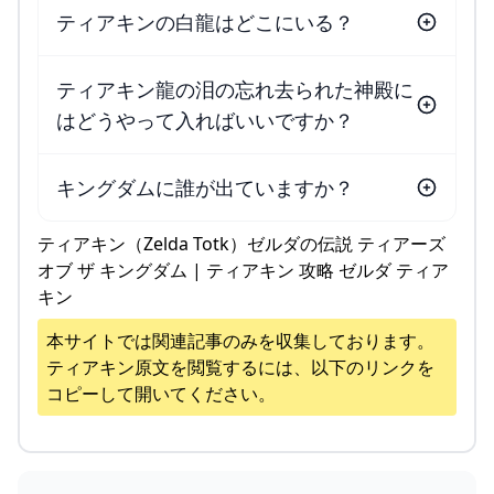
ティアキンの白龍はどこにいる？
ティアキン龍の泪の忘れ去られた神殿に
はどうやって入ればいいですか？
キングダムに誰が出ていますか？
ティアキン（Zelda Totk）ゼルダの伝説 ティアーズ
オブ ザ キングダム | ティアキン 攻略 ゼルダ ティア
キン
本サイトでは関連記事のみを収集しております。
ティアキン
原文を閲覧するには、以下のリンクを
コピーして開いてください。