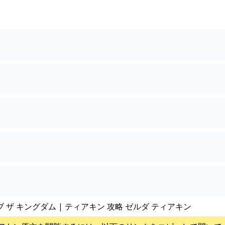
ブ ザ キングダム | ティアキン 攻略 ゼルダ ティアキン