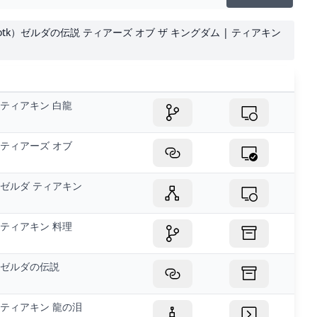
Totk）ゼルダの伝説 ティアーズ オブ ザ キングダム | ティアキン
ティアキン 白龍
ティアーズ オブ
ゼルダ ティアキン
ティアキン 料理
ゼルダの伝説
ティアキン 龍の泪