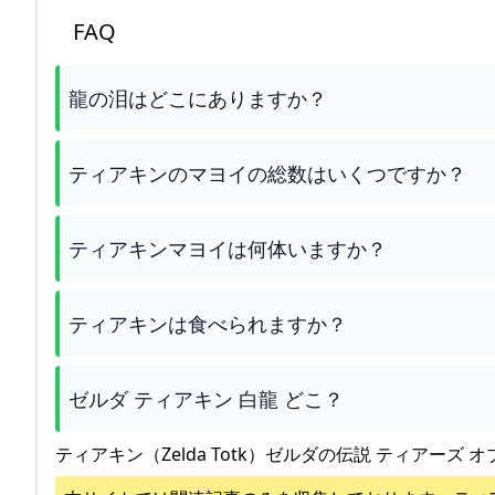
FAQ
龍の泪はどこにありますか？
ティアキンのマヨイの総数はいくつですか？
ティアキンマヨイは何体いますか？
ティアキンは食べられますか？
ゼルダ ティアキン 白龍 どこ？
ティアキン（Zelda Totk）ゼルダの伝説 ティアーズ オ