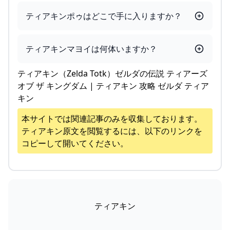
ティアキンポゥはどこで手に入りますか？
ティアキンマヨイは何体いますか？
ティアキン（Zelda Totk）ゼルダの伝説 ティアーズ
オブ ザ キングダム | ティアキン 攻略 ゼルダ ティア
キン
本サイトでは関連記事のみを収集しております。
ティアキン
原文を閲覧するには、以下のリンクを
コピーして開いてください。
ティアキン