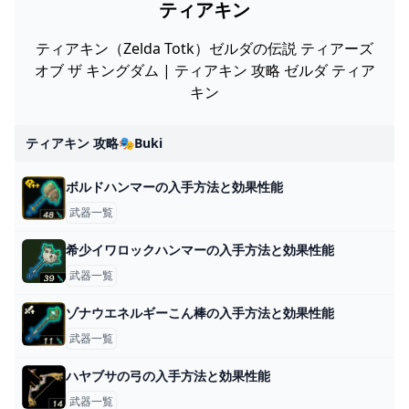
ティアキン
ティアキン（Zelda Totk）ゼルダの伝説 ティアーズ
オブ ザ キングダム | ティアキン 攻略 ゼルダ ティア
キン
ティアキン 攻略🎭buki
ボルドハンマーの入手方法と効果性能
武器一覧
希少イワロックハンマーの入手方法と効果性能
武器一覧
ゾナウエネルギーこん棒の入手方法と効果性能
武器一覧
ハヤブサの弓の入手方法と効果性能
武器一覧